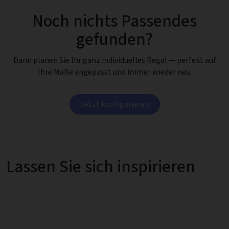
Noch nichts Passendes
gefunden?
Dann planen Sie Ihr ganz individuelles Regal — perfekt auf
Ihre Maße angepasst und immer wieder neu.
Jetzt konfigurieren
Lassen Sie sich inspirieren