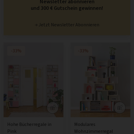
Newsletter abonnieren
und 300 € Gutschein gewinnen!
→ Jetzt Newsletter Abonnieren
-33%
-33%
Hohe Bücherregale in
Modulares
Pink
Wohnzimmerregal