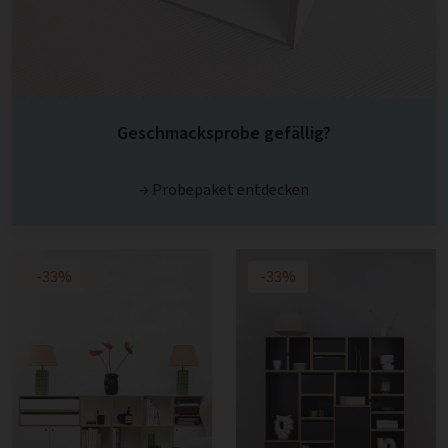
Geschmacksprobe gefällig?
→ Probepaket entdecken
-33%
-33%