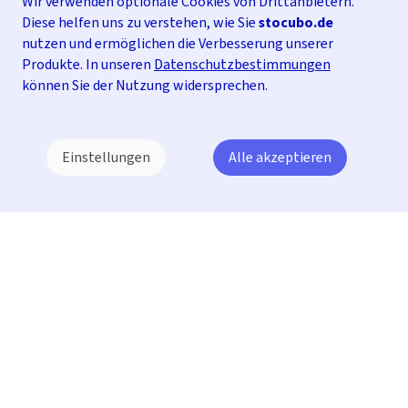
Wir verwenden optionale Cookies von Drittanbietern.
Diese helfen uns zu verstehen, wie Sie
stocubo.de
nutzen und ermöglichen die Verbesserung unserer
Produkte. In unseren
Datenschutzbestimmungen
können Sie der Nutzung widersprechen.
Einstellungen
Alle akzeptieren