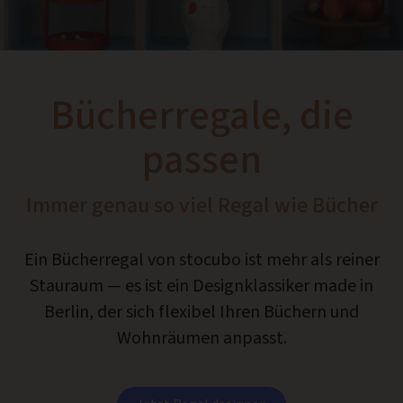
Bücherregale, die
passen
Immer genau so viel Regal wie Bücher
Ein Bücherregal von stocubo ist mehr als reiner
Stauraum — es ist ein Designklassiker made in
Berlin, der sich flexibel Ihren Büchern und
Wohnräumen anpasst.