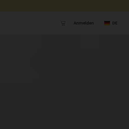
Anmelden
DE