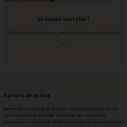
En voulez-vous plus ?
Pour plus d'informations, visitez notre blog en allemand!
→
À propos de ce blog
Bienvenue sur le blog de Stocubo ! Vous y trouverez tout sur
notre système de mobilier modulaire, des conseils et
tendances en matière de design d'intérieur. De la planification