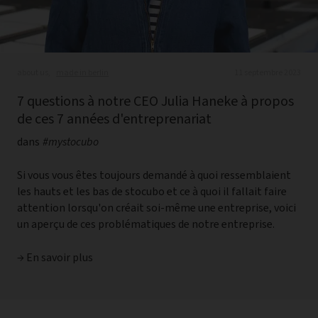
about us,
made in berlin
11 septembre 2023
7 questions à notre CEO Julia Haneke à propos
de ces 7 années d'entreprenariat
dans
#mystocubo
Si vous vous êtes toujours demandé à quoi ressemblaient
les hauts et les bas de stocubo et ce à quoi il fallait faire
attention lorsqu'on créait soi-même une entreprise, voici
un aperçu de ces problématiques de notre entreprise.
→ En savoir plus