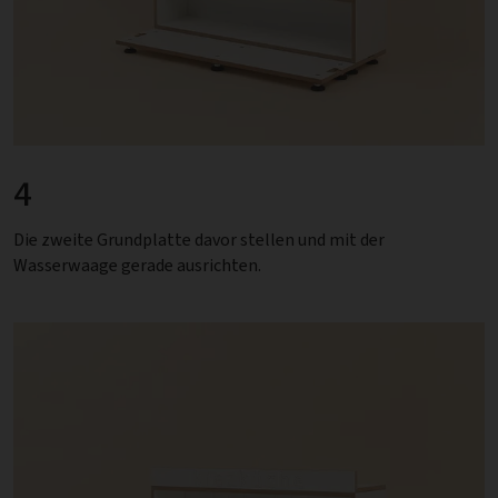
4
Die zweite Grundplatte davor stellen und mit der
Wasserwaage gerade ausrichten.