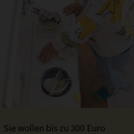
Sie wollen bis zu 300 Euro