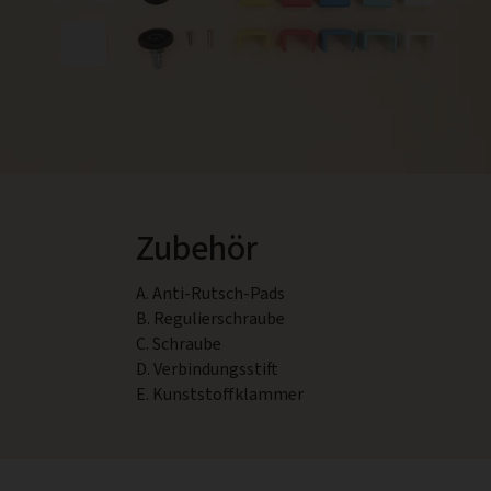
Zubehör
A. Anti-Rutsch-Pads
B. Regulierschraube
C. Schraube
D. Verbindungsstift
E. Kunststoffklammer