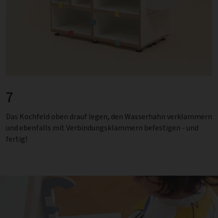
7
Das Kochfeld oben drauf legen, den Wasserhahn verklammern
und ebenfalls mit Verbindungsklammern befestigen - und
fertig!