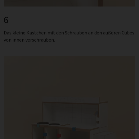
6
Das kleine Kästchen mit den Schrauben an den äußeren Cubes
von innen verschrauben.