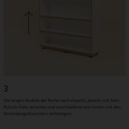
3
Die langen Module der Reihe nach stapeln, jeweils mit Anti-
Rutsch-Pads versehen und anschließend von hinten mit den
Verbindungsklammern befestigen.