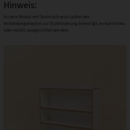
Hinweis:
An dem Modul mit Bohrloch wird später der
Verbindungskasten zur Stabilisierung befestigt, es kann links
oder rechts ausgerichtet werden.