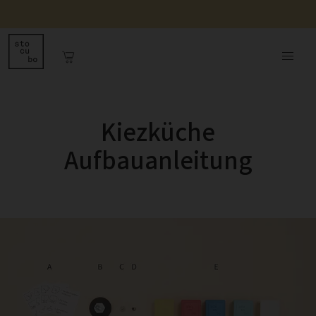
Kiezküche
Aufbauanleitung