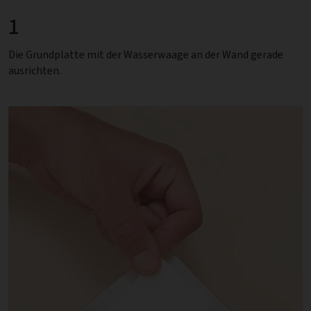
1
Die Grundplatte mit der Wasserwaage an der Wand gerade
ausrichten.