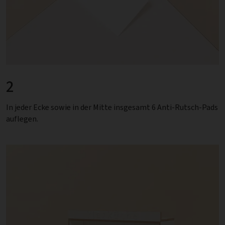
2
In jeder Ecke sowie in der Mitte insgesamt 6 Anti-Rutsch-Pads
auflegen.