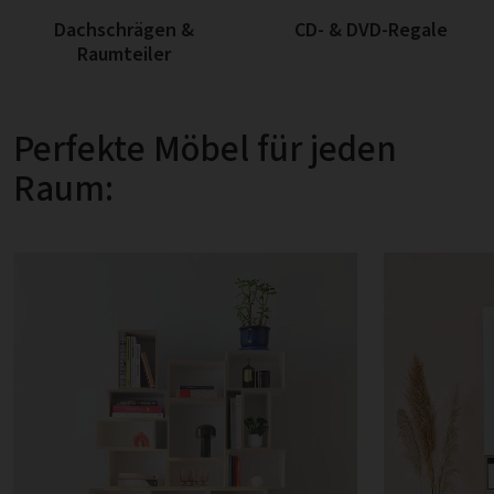
Dachschrägen &
CD- & DVD-Regale
Raumteiler
Perfekte Möbel für jeden
Raum: