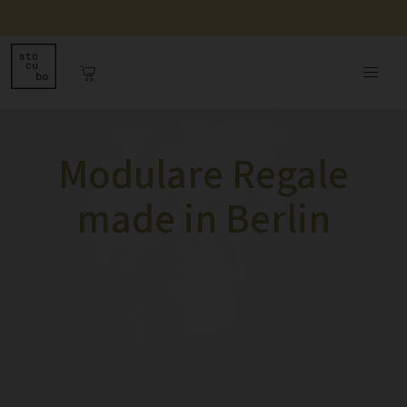
Modulare Regale
made in Berlin