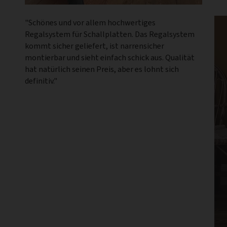
"Schönes und vor allem hochwertiges
Regalsystem für Schallplatten. Das Regalsystem
kommt sicher geliefert, ist narrensicher
montierbar und sieht einfach schick aus. Qualität
hat natürlich seinen Preis, aber es lohnt sich
definitiv."