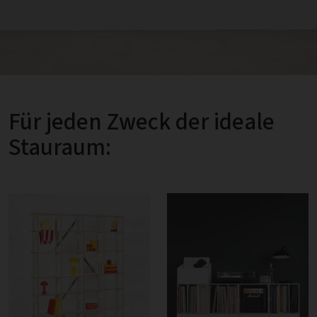
Für jeden Zweck der ideale
Stauraum: