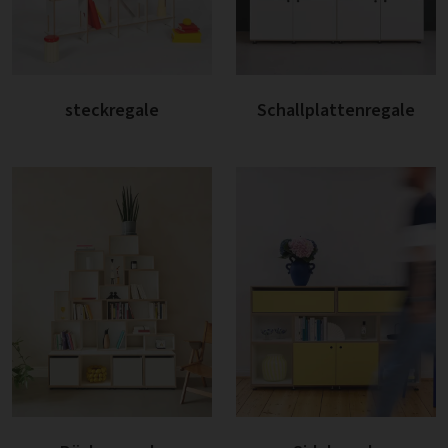
steckregale
Schallplattenregale