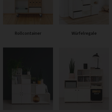
Rollcontainer
Würfelregale