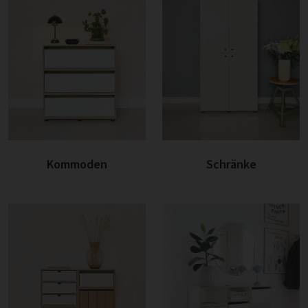
Kommoden
Schränke