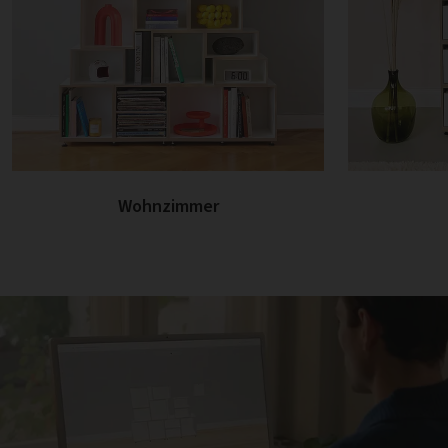
Wohnzimmer