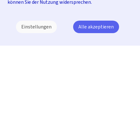
können Sie der Nutzung widersprechen.
Einstellungen
Alle akzeptieren