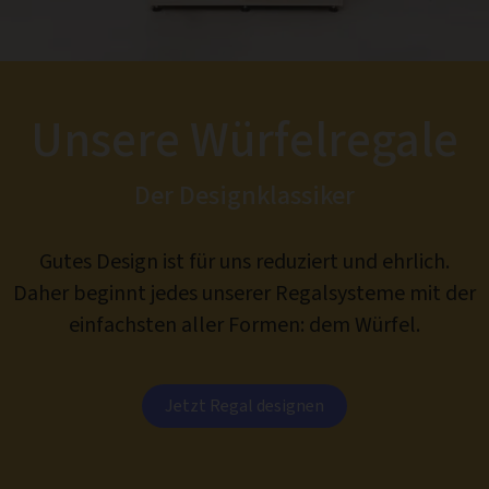
Unsere Würfelregale
Der Designklassiker
Gutes Design ist für uns reduziert und ehrlich.
Daher beginnt jedes unserer Regalsysteme mit der
einfachsten aller Formen: dem Würfel.
Jetzt Regal designen