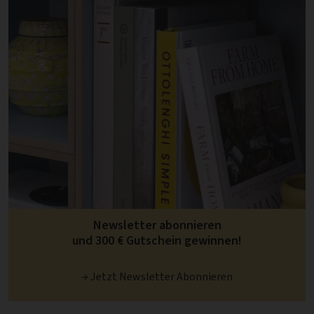
Newsletter abonnieren
und 300 € Gutschein gewinnen!
→ Jetzt Newsletter Abonnieren