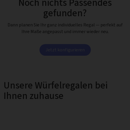
Noch nichts Passendes
gefunden?
Dann planen Sie Ihr ganz individuelles Regal — perfekt auf
Ihre Maße angepasst und immer wieder neu.
Jetzt konfigurieren
Unsere Würfelregalen bei
Ihnen zuhause