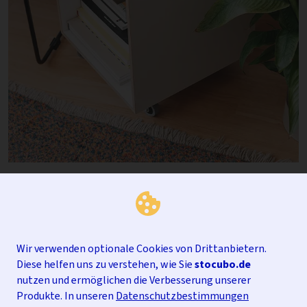
Wir verwenden optionale Cookies von Drittanbietern.
Diese helfen uns zu verstehen, wie Sie
stocubo.de
nutzen und ermöglichen die Verbesserung unserer
Produkte. In unseren
Datenschutzbestimmungen