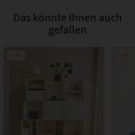
Das könnte Ihnen auch
gefallen
-33%
-33%