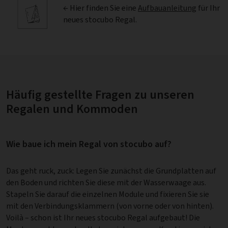
← Hier finden Sie eine
Aufbauanleitung
für Ihr
neues stocubo Regal.
Häufig gestellte Fragen zu unseren
Regalen und Kommoden
Wie baue ich mein Regal von stocubo auf?
Das geht ruck, zuck: Legen Sie zunächst die Grundplatten auf
den Boden und richten Sie diese mit der Wasserwaage aus.
Stapeln Sie darauf die einzelnen Module und fixieren Sie sie
mit den Verbindungsklammern (von vorne oder von hinten).
Voilà – schon ist Ihr neues stocubo Regal aufgebaut! Die