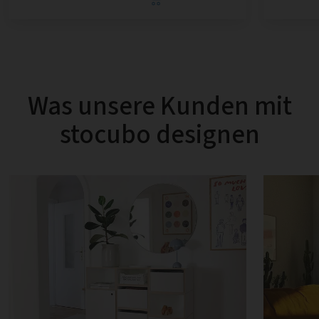
Was unsere Kunden mit
stocubo designen