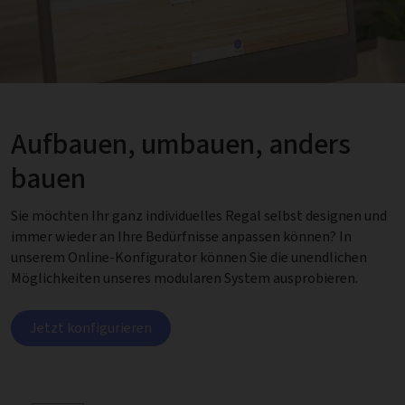
Aufbauen, umbauen, anders
bauen
Sie möchten Ihr ganz individuelles Regal selbst designen und
immer wieder an Ihre Bedürfnisse anpassen können? In
unserem Online-Konfigurator können Sie die unendlichen
Möglichkeiten unseres modularen System ausprobieren.
Jetzt konfigurieren