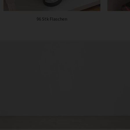
96 Stk Flaschen