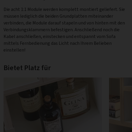
Die acht 1:1 Module werden komplett montiert geliefert. Sie
müssen lediglich die beiden Grundplatten miteinander
verbinden, die Module darauf stapeln und von hinten mit den
Verbindungsklammern befestigen. Anschließend noch die
Kabel anschließen, einstecken und entspannt vom Sofa
mittels Fernbedienung das Licht nach Ihrem Belieben
einstellen!
Bietet Platz für