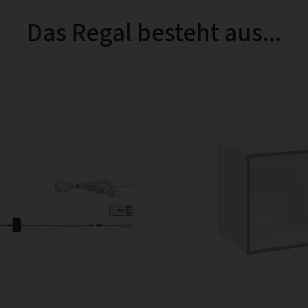
Das Regal besteht aus...