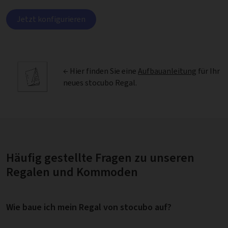
Jetzt konfigurieren
← Hier finden Sie eine
Aufbauanleitung
für Ihr
neues stocubo Regal.
Häufig gestellte Fragen zu unseren
Regalen und Kommoden
Wie baue ich mein Regal von stocubo auf?