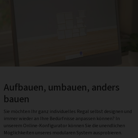
Aufbauen, umbauen, anders
bauen
Sie möchten Ihr ganz individuelles Regal selbst designen und
immer wieder an Ihre Bedürfnisse anpassen können? In
unserem Online-Konfigurator können Sie die unendlichen
Möglichkeiten unseres modularen System ausprobieren.