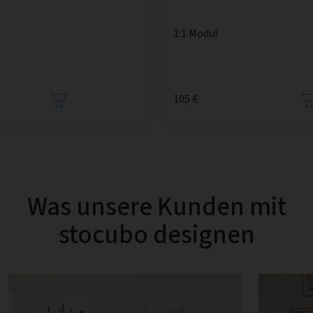
1:1 Modul
105 €
Was unsere Kunden mit
stocubo designen