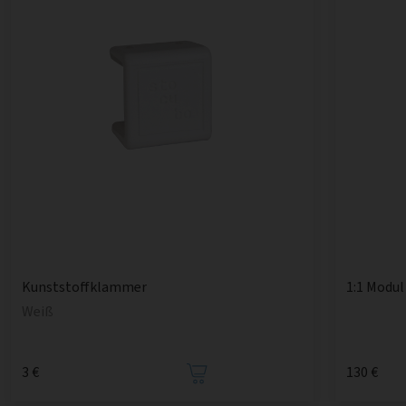
1:1 Modul
Kunststoffklammer
Weiß
3 €
130 €