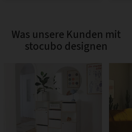
Was unsere Kunden mit
stocubo designen