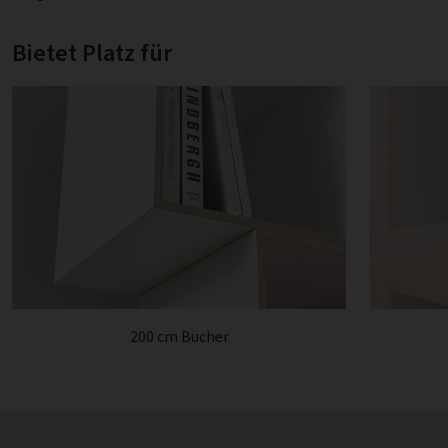
Bietet Platz für
200 cm Bücher