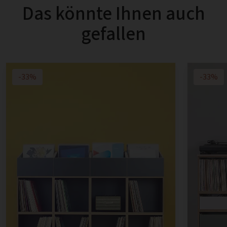
Das könnte Ihnen auch
gefallen
-33%
-33%