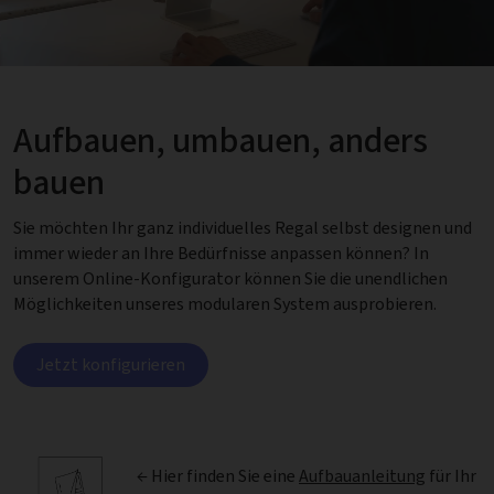
Aufbauen, umbauen, anders
bauen
Sie möchten Ihr ganz individuelles Regal selbst designen und
immer wieder an Ihre Bedürfnisse anpassen können? In
unserem Online-Konfigurator können Sie die unendlichen
Möglichkeiten unseres modularen System ausprobieren.
Jetzt konfigurieren
← Hier finden Sie eine
Aufbauanleitung
für Ihr