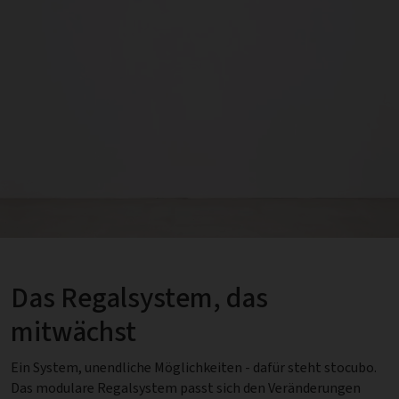
Das Regalsystem, das
mitwächst
Ein System, unendliche Möglichkeiten - dafür steht stocubo.
Das modulare Regalsystem passt sich den Veränderungen