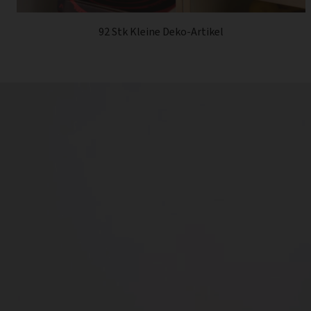
92 Stk Kleine Deko-Artikel