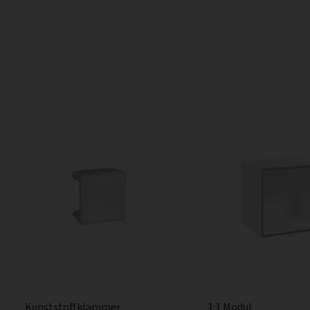
1:1 Modul
Kunststoffklammer