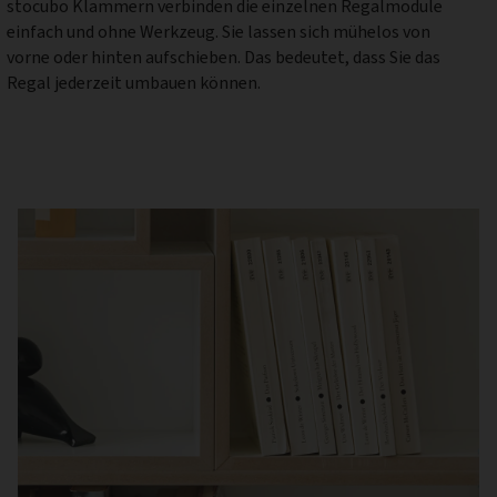
Regal jederzeit umbauen können.