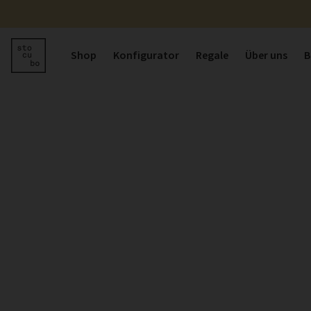
Shop
Konfigurator
Regale
Über uns
B