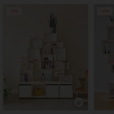
-33%
-33%