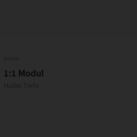
Module
1:1 Modul
Halbe Tiefe