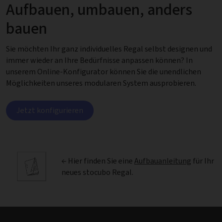
Aufbauen, umbauen, anders
bauen
Sie möchten Ihr ganz individuelles Regal selbst designen und
immer wieder an Ihre Bedürfnisse anpassen können? In
unserem Online-Konfigurator können Sie die unendlichen
Möglichkeiten unseres modularen System ausprobieren.
Jetzt konfigurieren
← Hier finden Sie eine
Aufbauanleitung
für Ihr
neues stocubo Regal.