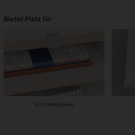
Bietet Platz für
10 Stk Notizbücher