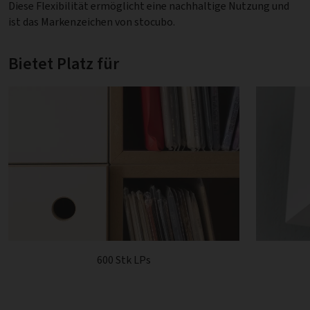
Diese Flexibilität ermöglicht eine nachhaltige Nutzung und
ist das Markenzeichen von stocubo.
Bietet Platz für
600 Stk LPs