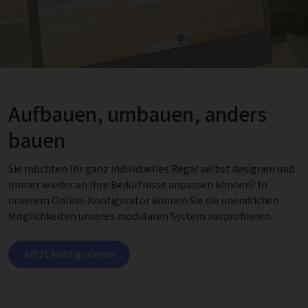
Aufbauen, umbauen, anders
bauen
Sie möchten Ihr ganz individuelles Regal selbst designen und
immer wieder an Ihre Bedürfnisse anpassen können? In
unserem Online-Konfigurator können Sie die unendlichen
Möglichkeiten unseres modularen System ausprobieren.
Jetzt konfigurieren