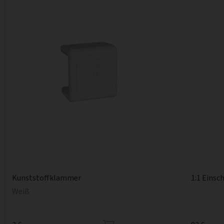
1:1 Einsc
Kunststoffklammer
Weiß