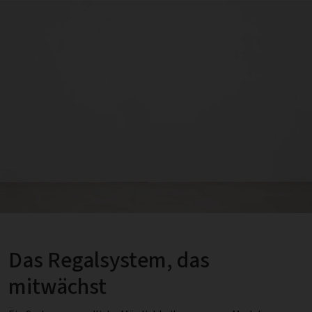
Das Regalsystem, das
mitwächst