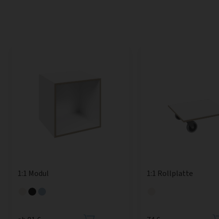
1:1 Modul
1:1 Rollplatte