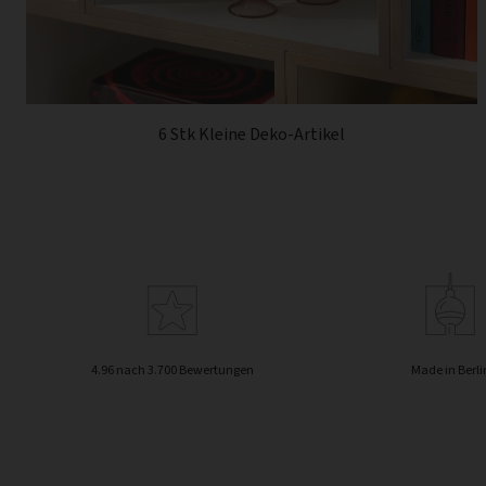
6 Stk Kleine Deko-Artikel
4.96 nach 3.700 Bewertungen
Made in Berli