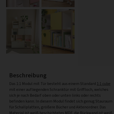
Beschreibung
Das 1:1 Modul mit Tür besteht aus einem Standard
1:1 cube
mit einer aufliegenden Schranktür mit Griffloch, welches
sich je nach Bedarf oben oder unten links oder rechts
befinden kann. In diesem Modul findet sich genug Stauraum
für Schallplatten, größere Bücher und Aktenordner. Das
Material ist weiß beschichtetes MDF, die Rückwand ist weiß