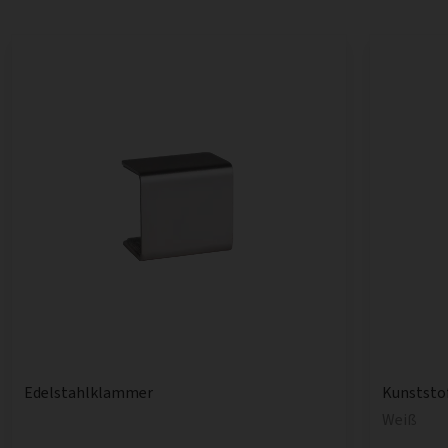
Edelstahlklammer
Kunststo
Weiß