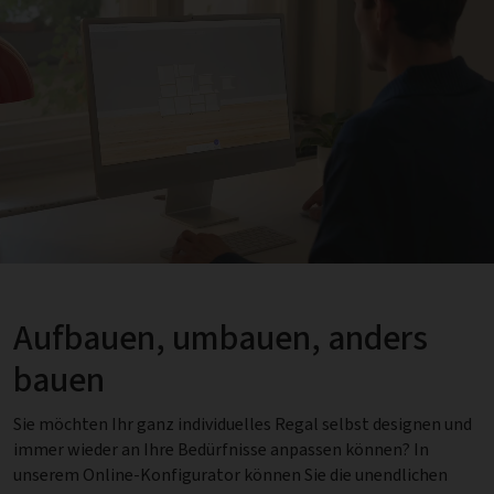
Aufbauen, umbauen, anders
bauen
Sie möchten Ihr ganz individuelles Regal selbst designen und
immer wieder an Ihre Bedürfnisse anpassen können? In
unserem Online-Konfigurator können Sie die unendlichen