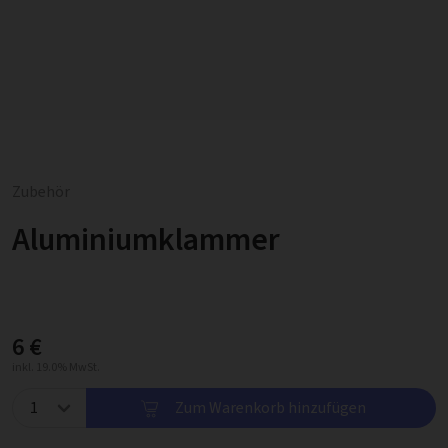
Zubehör
Aluminiumklammer
6 €
inkl. 19.0% MwSt.
Zum Warenkorb hinzufügen