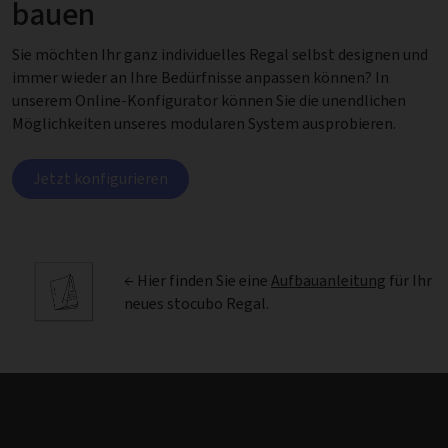
bauen
Sie möchten Ihr ganz individuelles Regal selbst designen und
immer wieder an Ihre Bedürfnisse anpassen können? In
unserem Online-Konfigurator können Sie die unendlichen
Möglichkeiten unseres modularen System ausprobieren.
Jetzt konfigurieren
← Hier finden Sie eine
Aufbauanleitung
für Ihr
neues stocubo Regal.