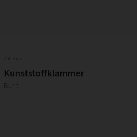
Zubehör
Kunststoffklammer
Bunt