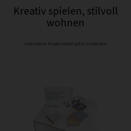
Kreativ spielen, stilvoll
wohnen
Interaktive Kindermöbel jetzt entdecken