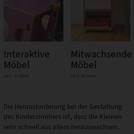
Interaktive
Mitwachsende
Möbel
Möbel
von 1 - 12 Jahren
von 0 - 18 Jahren
Die Herausforderung bei der Gestaltung
des Kinderzimmers ist, dass die Kleinen
sehr schnell aus allem herauswachsen.