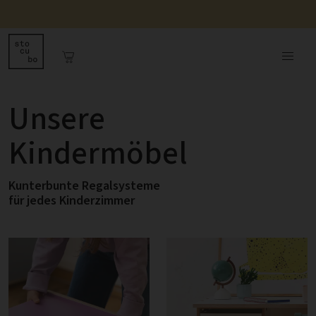
Unsere
Kindermöbel
Kunterbunte Regalsysteme
für jedes Kinderzimmer