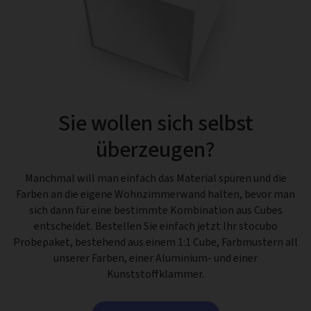
Sie wollen sich selbst
überzeugen?
Manchmal will man einfach das Material spüren und die
Farben an die eigene Wohnzimmerwand halten, bevor man
sich dann für eine bestimmte Kombination aus Cubes
entscheidet. Bestellen Sie einfach jetzt Ihr stocubo
Probepaket, bestehend aus einem 1:1 Cube, Farbmustern all
unserer Farben, einer Aluminium- und einer
Kunststoffklammer.