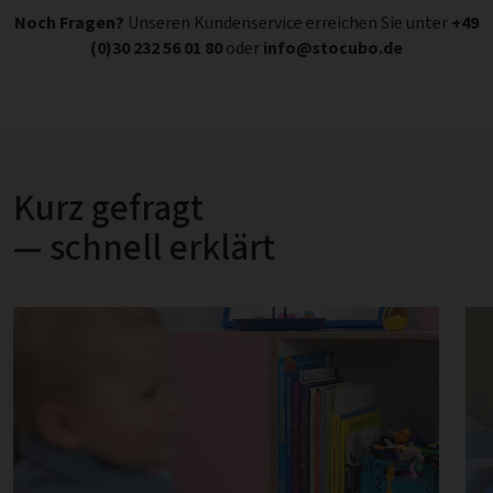
Noch Fragen?
Unseren Kundenservice erreichen Sie unter
+49
(0)30 232 56 01 80
oder
info@stocubo.de
Kurz gefragt
— schnell erklärt