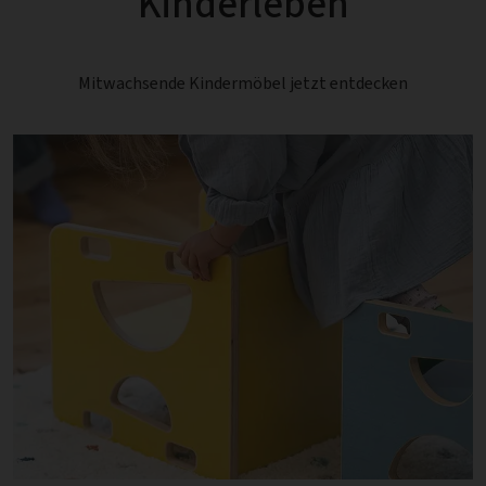
Kinderleben
Mitwachsende Kindermöbel jetzt entdecken