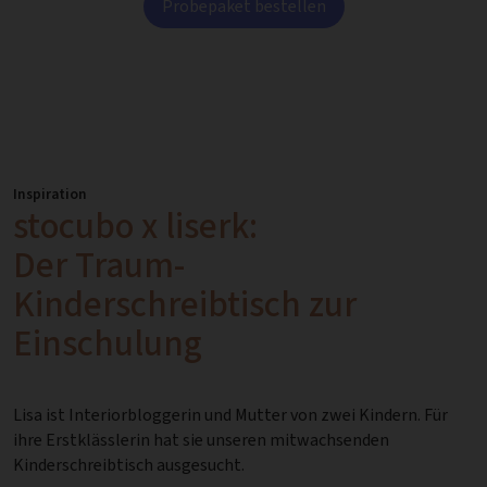
Probepaket bestellen
Inspiration
stocubo x liserk:
Der Traum-
Kinderschreibtisch zur
Einschulung
Lisa ist Interiorbloggerin und Mutter von zwei Kindern. Für
ihre Erstklässlerin hat sie unseren mitwachsenden
Kinderschreibtisch ausgesucht.