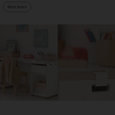
Mehr lesen