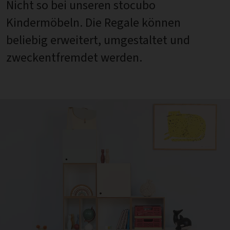
Nicht so bei unseren stocubo
Kindermöbeln. Die Regale können
beliebig erweitert, umgestaltet und
zweckentfremdet werden.