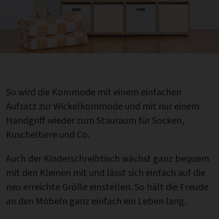
So wird die Kommode mit einem einfachen
Aufsatz zur Wickelkommode und mit nur einem
Handgriff wieder zum Stauraum für Socken,
Kuscheltiere und Co.
Auch der Kinderschreibtisch wächst ganz bequem
mit den Kleinen mit und lässt sich einfach auf die
neu erreichte Größe einstellen. So hält die Freude
an den Möbeln ganz einfach ein Leben lang.