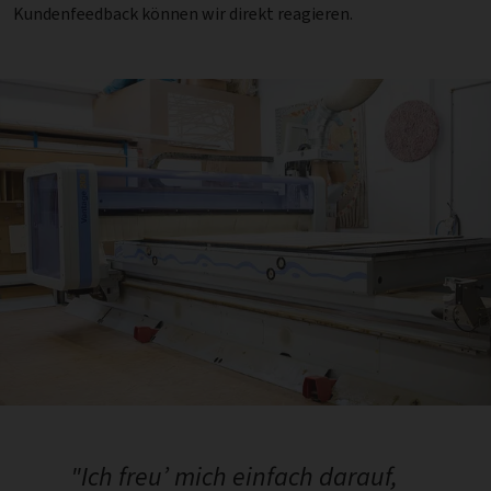
Kundenfeedback können wir direkt reagieren.
"Ich freu’ mich einfach darauf,