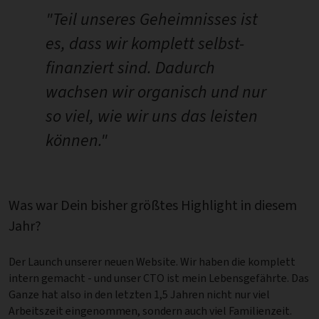
"Teil unseres Geheimnisses ist
es, dass wir komplett selbst-
finanziert sind. Dadurch
wachsen wir organisch und nur
so viel, wie wir uns das leisten
können."
Was war Dein bisher größtes Highlight in diesem
Jahr?
Der Launch unserer neuen Website. Wir haben die komplett
intern gemacht - und unser CTO ist mein Lebensgefährte. Das
Ganze hat also in den letzten 1,5 Jahren nicht nur viel
Arbeitszeit eingenommen, sondern auch viel Familienzeit.