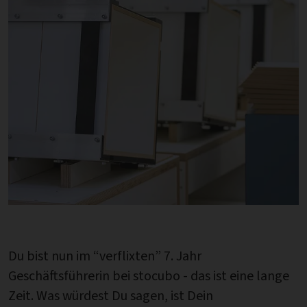
Du bist nun im “verflixten” 7. Jahr
Geschäftsführerin bei stocubo - das ist eine lange
Zeit. Was würdest Du sagen, ist Dein