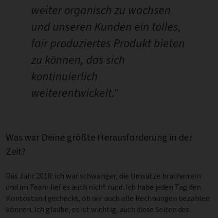
weiter organisch zu wachsen
und unseren Kunden ein tolles,
fair produziertes Produkt bieten
zu können, das sich
kontinuierlich
weiterentwickelt."
Was war Deine größte Herausforderung in der
Zeit?
Das Jahr 2018: ich war schwanger, die Umsätze brachen ein
und im Team lief es auch nicht rund. Ich habe jeden Tag den
Kontostand gecheckt, ob wir auch alle Rechnungen bezahlen
können. Ich glaube, es ist wichtig, auch diese Seiten des