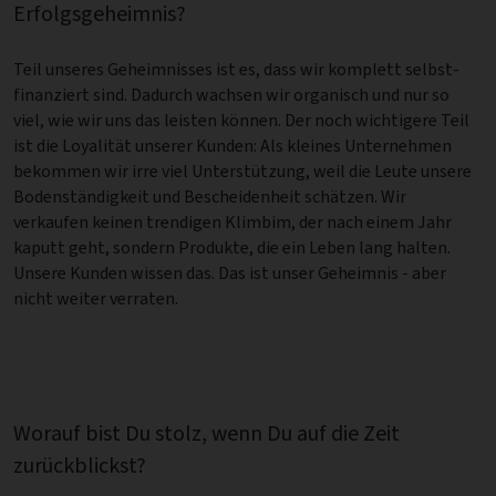
Erfolgsgeheimnis?
Teil unseres Geheimnisses ist es, dass wir komplett selbst-
finanziert sind. Dadurch wachsen wir organisch und nur so
viel, wie wir uns das leisten können. Der noch wichtigere Teil
ist die Loyalität unserer Kunden: Als kleines Unternehmen
bekommen wir irre viel Unterstützung, weil die Leute unsere
Bodenständigkeit und Bescheidenheit schätzen. Wir
verkaufen keinen trendigen Klimbim, der nach einem Jahr
kaputt geht, sondern Produkte, die ein Leben lang halten.
Unsere Kunden wissen das. Das ist unser Geheimnis - aber
nicht weiter verraten.
Worauf bist Du stolz, wenn Du auf die Zeit
zurückblickst?