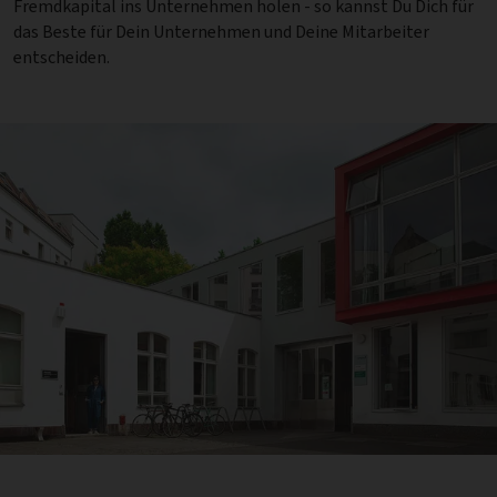
Fremdkapital ins Unternehmen holen - so kannst Du Dich für
das Beste für Dein Unternehmen und Deine Mitarbeiter
entscheiden.