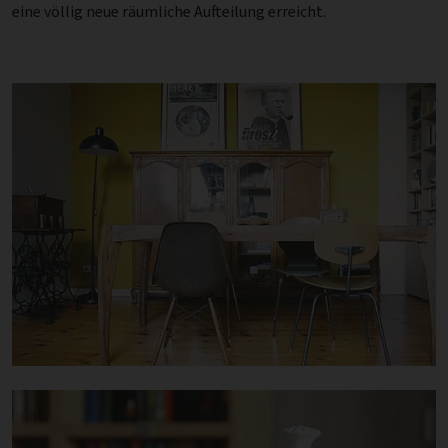
eine völlig neue räumliche Aufteilung erreicht.