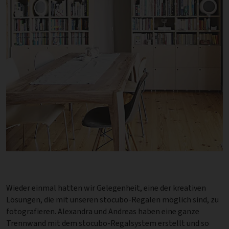
Wieder einmal hatten wir Gelegenheit, eine der kreativen
Lösungen, die mit unseren stocubo-Regalen möglich sind, zu
fotografieren. Alexandra und Andreas haben eine ganze
Trennwand mit dem stocubo-Regalsystem erstellt und so