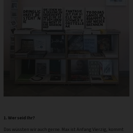
1. Wer seid Ihr?
Das wüssten wir auch gerne. Max ist Anfang Vierzig, kommt