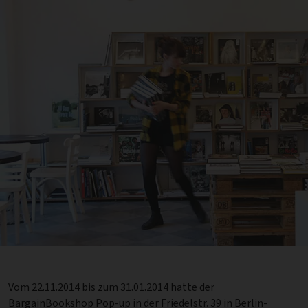
Vom 22.11.2014 bis zum 31.01.2014 hatte der
BargainBookshop Pop-up in der Friedelstr. 39 in Berlin-