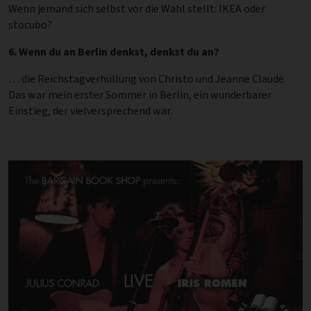
Wenn jemand sich selbst vor die Wahl stellt: IKEA oder
stocubo?
6. Wenn du an Berlin denkst, denkst du an?
… die Reichstagverhüllung von Christo und Jeanne Claude.
Das war mein erster Sommer in Berlin, ein wunderbarer
Einstieg, der vielversprechend war.