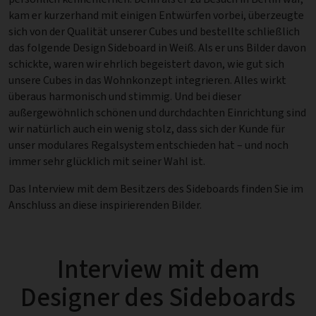
kam er kurzerhand mit einigen Entwürfen vorbei, überzeugte
sich von der Qualität unserer Cubes und bestellte schließlich
das folgende Design Sideboard in Weiß. Als er uns Bilder davon
schickte, waren wir ehrlich begeistert davon, wie gut sich
unsere Cubes in das Wohnkonzept integrieren. Alles wirkt
überaus harmonisch und stimmig. Und bei dieser
außergewöhnlich schönen und durchdachten Einrichtung sind
wir natürlich auch ein wenig stolz, dass sich der Kunde für
unser modulares Regalsystem entschieden hat – und noch
immer sehr glücklich mit seiner Wahl ist.
Das Interview mit dem Besitzers des Sideboards finden Sie im
Anschluss an diese inspirierenden Bilder.
Interview mit dem
Designer des Sideboards