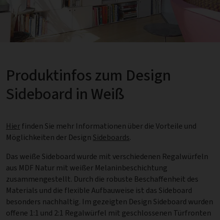
Produktinfos zum Design
Sideboard
in Weiß
Hier
finden Sie mehr Informationen über die Vorteile und
Möglichkeiten der Design
Sideboards
.
Das weiße Sideboard wurde mit verschiedenen Regalwürfeln
aus MDF Natur mit weißer Melaninbeschichtung
zusammengestellt. Durch die robuste Beschaffenheit des
Materials und die flexible Aufbauweise ist das Sideboard
besonders nachhaltig. Im gezeigten Design Sideboard wurden
offene 1:1 und 2:1 Regalwürfel mit geschlossenen Türfronten