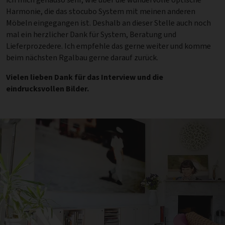
Harmonie, die das stocubo System mit meinen anderen
Möbeln eingegangen ist. Deshalb an dieser Stelle auch noch
mal ein herzlicher Dank für System, Beratung und
Lieferprozedere. Ich empfehle das gerne weiter und komme
beim nächsten Rgalbau gerne darauf zurück.
Vielen lieben Dank für das Interview und die
eindrucksvollen Bilder.