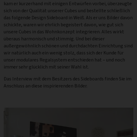
kam er kurzerhand mit einigen Entwürfen vorbei, überzeugte
sich von der Qualität unserer Cubes und bestellte schließlich
das folgende Design Sideboard in Weiß. Als er uns Bilder davon
schickte, waren wir ehrlich begeistert davon, wie gut sich
unsere Cubes in das Wohnkonzept integrieren. Alles wirkt
überaus harmonisch und stimmig. Und bei dieser
außergewöhnlich schönen und durchdachten Einrichtung sind
wir natürlich auch ein wenig stolz, dass sich der Kunde für
unser modulares Regalsystem entschieden hat – und noch
immer sehr glücklich mit seiner Wahl ist.
Das Interview mit dem Besitzers des Sideboards finden Sie im
Anschluss an diese inspirierenden Bilder.