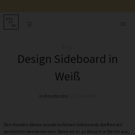
Blog
Design Sideboard in
Weiß
in
#mystocubo
,
11. Juni 2014
Den Kunden dieses wunderschönen Sideboards durften wir
persönlich kennenlernen. Denn als er zu Besuch in Berlin war,