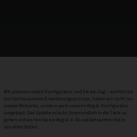
Mit unserem neuen Konfigurator sind Sie am Zug – würfeln Sie
los! Getreu unseres Erweiterungsprinzips, haben wir nicht nur
unsere Webseite, sondern auch unseren Regal-Konfigurator
umgebaut. Das Update erlaubt Ihnen endlich in die Tiefe zu
gehen: entwerfen Sie ein Regal in 3D und betrachten Sie es
von allen Seiten.