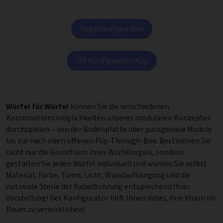
Regalkonfigurator
iOS Konfigurator App
Würfel für Würfel
können Sie die verschiedenen
Kombinationsmöglichkeiten unseres modularen Konzeptes
durchspielen – von der Bodenplatte über passgenaue Module
bis zur nach oben offenen Flip-Through-Box. Bestimmen Sie
nicht nur die Grundform Ihres Würfelregals, sondern
gestalten Sie jeden Würfel individuell und wählen Sie selbst
Material, Farbe, Türen, Licht, Wandaufhängung und die
optimale Stelle der Kabelbohrung entsprechend Ihrer
Vorstellung! Der Konfigurator hilft Ihnen dabei, Ihre Vision im
Raum zu verwirklichen!