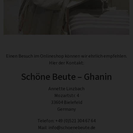
Einen Besuch im Onlineshop können wir ehrlich empfehlen.
Hier der Kontakt:
Schöne Beute – Ghanin
Annette Linzbach
Mozartstr. 4
33604 Bielefeld
Germany
Telefon: +49 (0)521 304 67 64
Mail:
info@schoenebeute.de