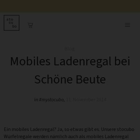
Blog
Mobiles Ladenregal bei
Schöne Beute
in
#mystocubo
,
11. November 2014
Ein mobiles Ladenregal? Ja, so etwas gibt es. Unsere stocubo
Würfelregale werden nämlich auch als mobiles Ladenregal