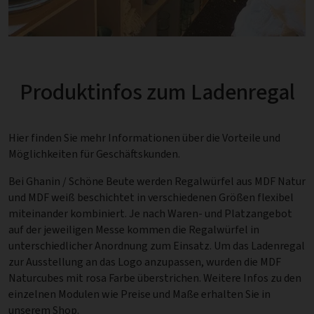
Produktinfos zum Ladenregal
Hier finden Sie mehr Informationen über die Vorteile und
Möglichkeiten für Geschäftskunden.
Bei Ghanin / Schöne Beute werden Regalwürfel aus MDF Natur
und MDF weiß beschichtet in verschiedenen Größen flexibel
miteinander kombiniert. Je nach Waren- und Platzangebot
auf der jeweiligen Messe kommen die Regalwürfel in
unterschiedlicher Anordnung zum Einsatz. Um das Ladenregal
zur Ausstellung an das Logo anzupassen, wurden die MDF
Naturcubes mit rosa Farbe überstrichen. Weitere Infos zu den
einzelnen Modulen wie Preise und Maße erhalten Sie in
unserem
Shop
.