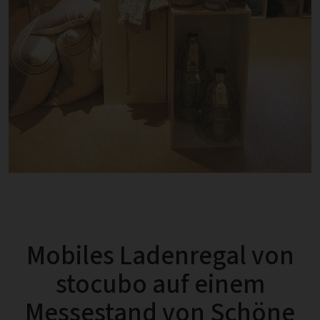
Mobiles Ladenregal von
stocubo auf einem
Messestand von Schöne