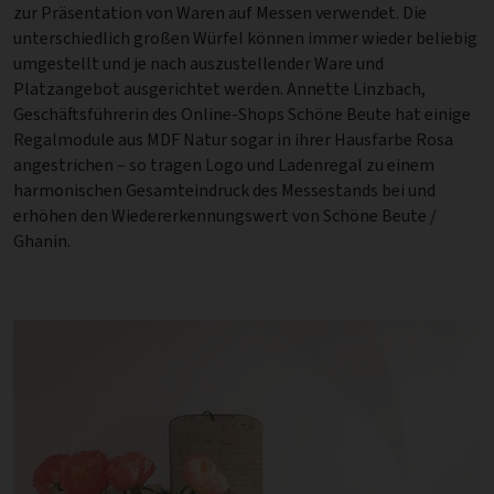
zur Präsentation von Waren auf Messen verwendet. Die
unterschiedlich großen Würfel können immer wieder beliebig
umgestellt und je nach auszustellender Ware und
Platzangebot ausgerichtet werden. Annette Linzbach,
Geschäftsführerin des Online-Shops Schöne Beute hat einige
Regalmodule aus MDF Natur sogar in ihrer Hausfarbe Rosa
angestrichen – so tragen Logo und Ladenregal zu einem
harmonischen Gesamteindruck des Messestands bei und
erhöhen den Wiedererkennungswert von Schöne Beute /
Ghanin.