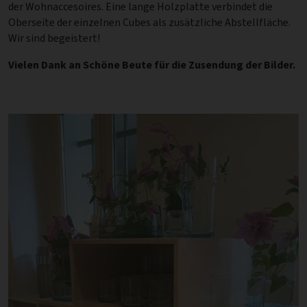
der Wohnaccesoires. Eine lange Holzplatte verbindet die
Oberseite der einzelnen Cubes als zusätzliche Abstellfläche.
Wir sind begeistert!
Vielen Dank an Schöne Beute für die Zusendung der Bilder.