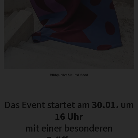
Bildquelle: ©Kumi Mood
Das Event startet am
30.01.
um
16 Uhr
mit einer besonderen