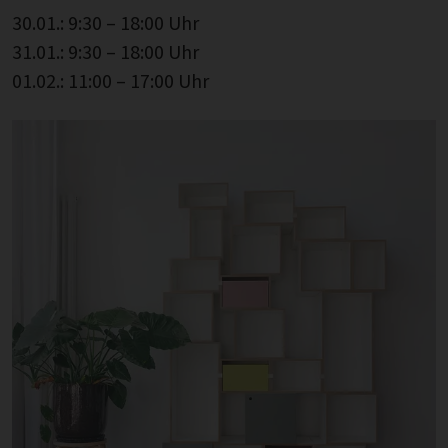
30.01.: 9:30 – 18:00 Uhr
31.01.: 9:30 – 18:00 Uhr
01.02.: 11:00 – 17:00 Uhr