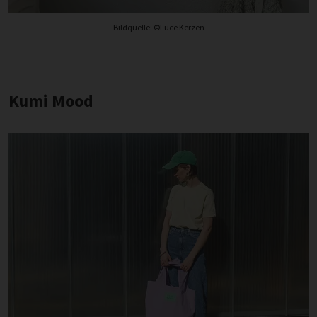
Bildquelle: ©Luce Kerzen
Kumi Mood