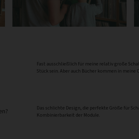
Fast ausschließlich für meine relativ große Sch
Stück sein. Aber auch Bücher kommen in meine 
Das schlichte Design, die perfekte Größe für Sch
en?
Kombinierbarkeit der Module.