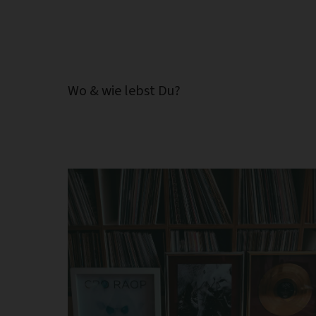
Wo & wie lebst Du?