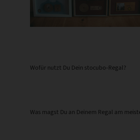
Wofür nutzt Du Dein stocubo-Regal?
Was magst Du an Deinem Regal am meist