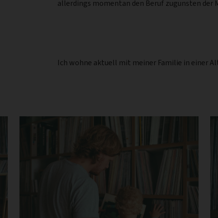
allerdings momentan den Beruf zugunsten der Mu
Ich wohne aktuell mit meiner Familie in einer 