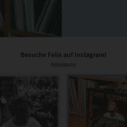
Besuche Felix auf Instagram!
@diggidexter