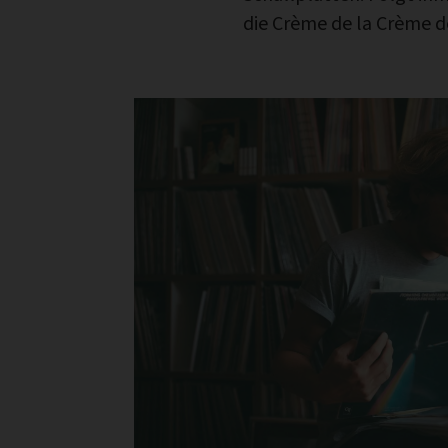
die Crème de la Crème 