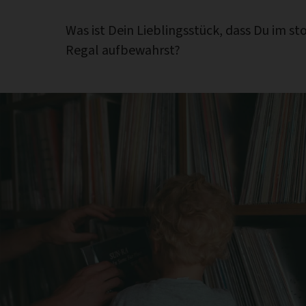
Was ist Dein Lieblingsstück, dass Du im s
Regal aufbewahrst?