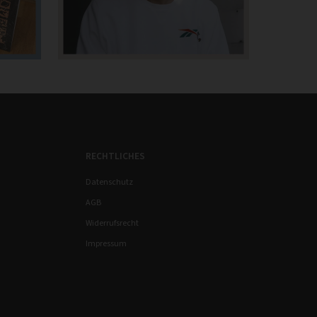
RECHTLICHES
Datenschutz
AGB
Widerrufsrecht
Impressum