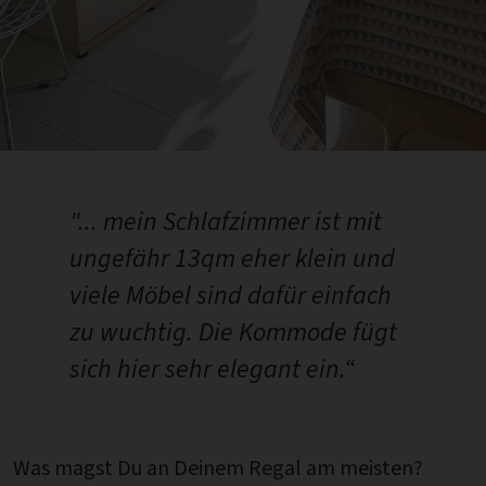
"... mein Schlafzimmer ist mit
ungefähr 13qm eher klein und
viele Möbel sind dafür einfach
zu wuchtig. Die Kommode fügt
sich hier sehr elegant ein.“
Was magst Du an Deinem Regal am meisten?