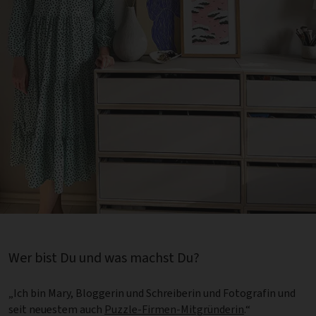
Wer bist Du und was machst Du?
„Ich bin Mary, Bloggerin und Schreiberin und Fotografin und
seit neuestem auch
Puzzle-Firmen-Mitgründerin
.“