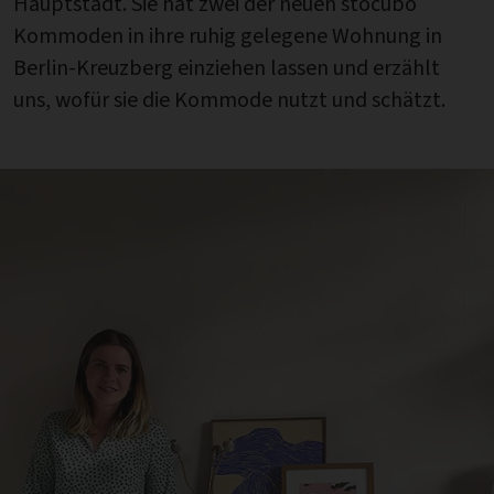
Hauptstadt. Sie hat zwei der neuen stocubo
Kommoden in ihre ruhig gelegene Wohnung in
Berlin-Kreuzberg einziehen lassen und erzählt
uns, wofür sie die Kommode nutzt und schätzt.