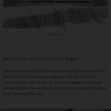
Nachher
Wofür nutzt Du Dein stocubo-Regal?
„Meine Kommode steht in meinem Schlafzimmer und erfüllt
die klassischen Kommodenaufgaben - sie ist Heimat für
meine Socken, mein Make-Up, Taschen, Nagellack und jede
Menge anderen Kleinkram, den ich zwar ständig brauche aber
nicht ständig sehen will.“