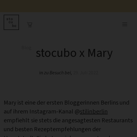
Blog
stocubo x Mary
in
zu Besuch bei
,
29. Juli 2022
Mary ist eine der ersten Bloggerinnen Berlins und
auf ihrem Instagram-Kanal @
stilinberlin
empfiehlt sie stets die angesagtesten Restaurants
und besten Rezeptempfehlungen der