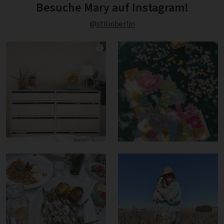
Besuche Mary auf Instagram!
@
stilinberlin