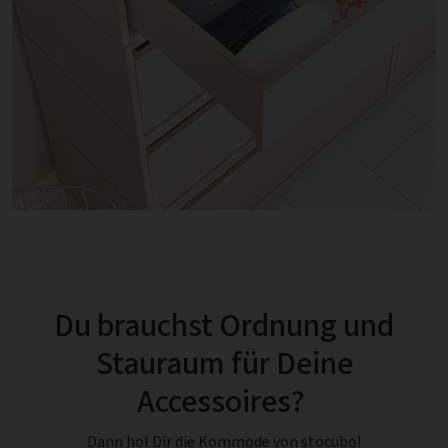
Du brauchst Ordnung und
Stauraum für Deine
Accessoires?
Dann hol Dir die Kommode von stocubo!