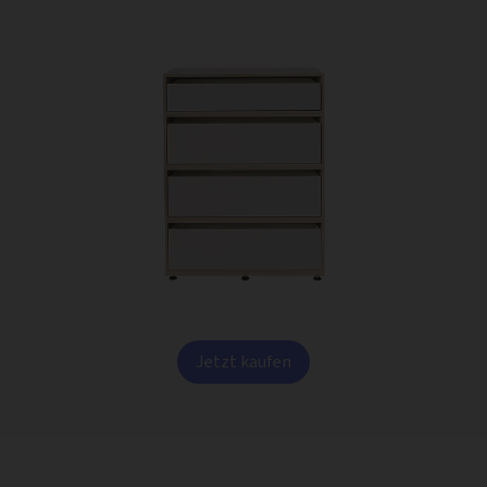
Jetzt kaufen