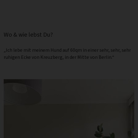
Wo & wie lebst Du?
„Ich lebe mit meinem Hund auf 60qm in einer sehr, sehr, sehr
ruhigen Ecke von Kreuzberg, in der Mitte von Berlin.“