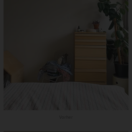
Vorher