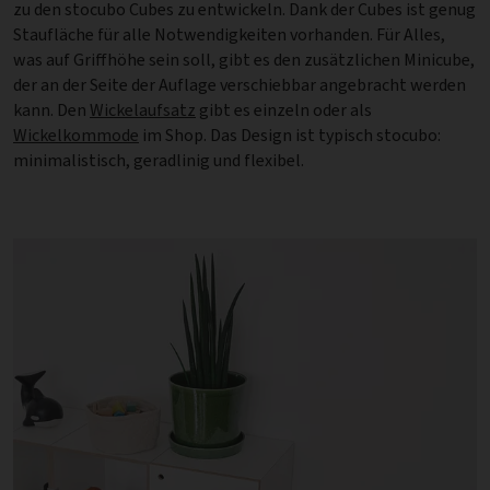
zu den stocubo Cubes zu entwickeln. Dank der Cubes ist genug
Staufläche für alle Notwendigkeiten vorhanden. Für Alles,
was auf Griffhöhe sein soll, gibt es den zusätzlichen Minicube,
der an der Seite der Auflage verschiebbar angebracht werden
kann. Den
Wickelaufsatz
gibt es einzeln oder als
Wickelkommode
im Shop. Das Design ist typisch stocubo:
minimalistisch, geradlinig und flexibel.