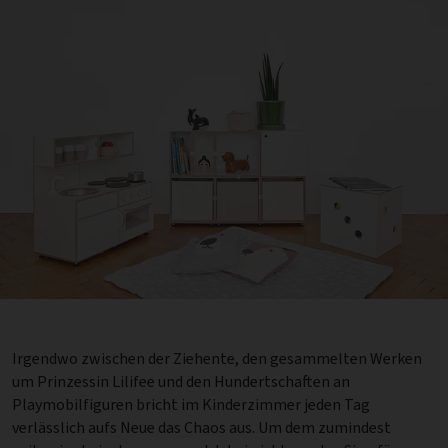
Irgendwo zwischen der Ziehente, den gesammelten Werken
um Prinzessin Lilifee und den Hundertschaften an
Playmobilfiguren bricht im Kinderzimmer jeden Tag
verlässlich aufs Neue das Chaos aus. Um dem zumindest