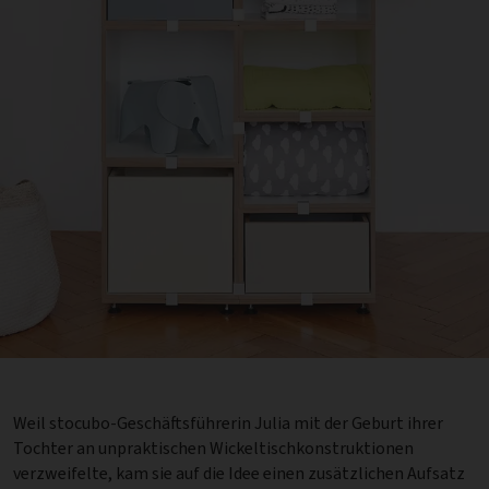
Weil stocubo-Geschäftsführerin Julia mit der Geburt ihrer
Tochter an unpraktischen Wickeltischkonstruktionen
verzweifelte, kam sie auf die Idee einen zusätzlichen Aufsatz