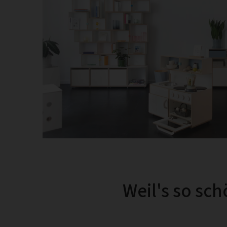
Weil's so sc