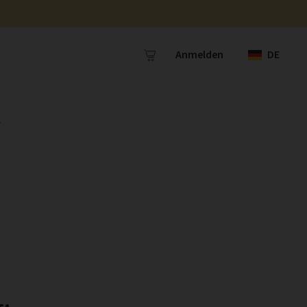
Anmelden
DE
r