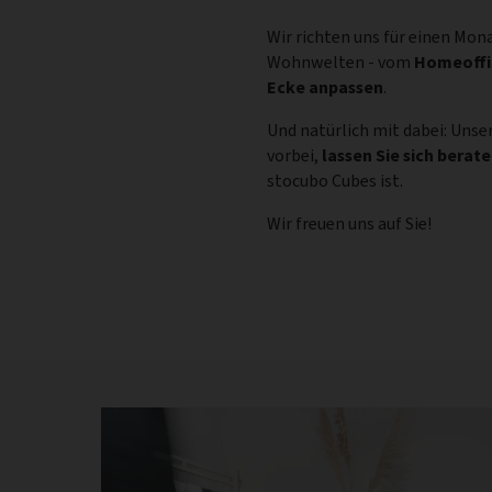
Wir richten uns für einen Mon
Wohnwelten - vom
Homeoffi
Ecke anpassen
.
Und natürlich mit dabei: Uns
vorbei,
lassen Sie sich berat
stocubo Cubes ist.
Wir freuen uns auf Sie!