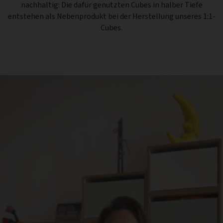
nachhaltig: Die dafür genutzten Cubes in halber Tiefe
entstehen als Nebenprodukt bei der Herstellung unseres 1:1-
Cubes.