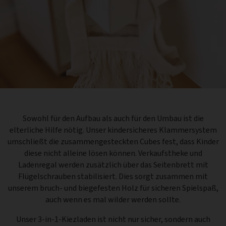
Sowohl für den Aufbau als auch für den Umbau ist die
elterliche Hilfe nötig. Unser kindersicheres Klammersystem
umschließt die zusammengesteckten Cubes fest, dass Kinder
diese nicht alleine lösen können. Verkaufstheke und
Ladenregal werden zusätzlich über das Seitenbrett mit
Flügelschrauben stabilisiert. Dies sorgt zusammen mit
unserem bruch- und biegefesten Holz für sicheren Spielspaß,
auch wenn es mal wilder werden sollte.
Unser 3-in-1-Kiezladen ist nicht nur sicher, sondern auch