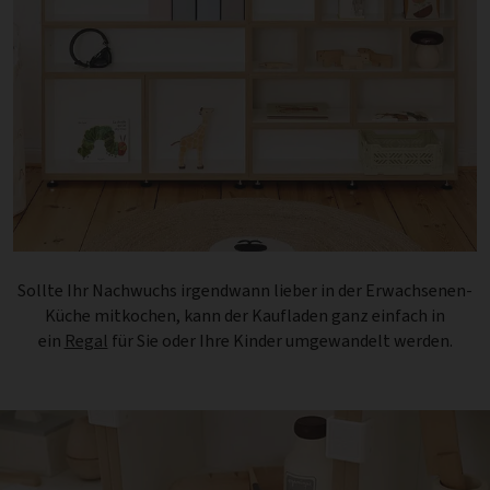
Sollte Ihr Nachwuchs irgendwann lieber in der Erwachsenen-
Küche mitkochen, kann der Kaufladen ganz einfach in
ein
Regal
für Sie oder Ihre Kinder umgewandelt werden.