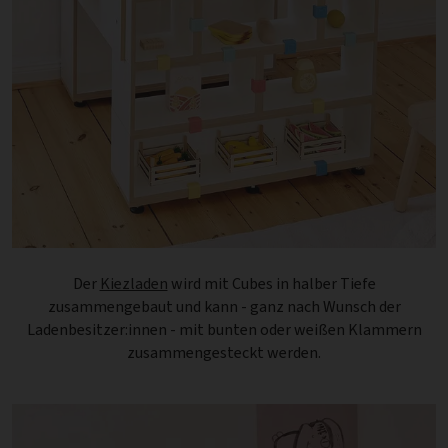
Der
Kiezladen
wird mit Cubes in halber Tiefe
zusammengebaut und kann - ganz nach Wunsch der
Ladenbesitzer:innen - mit bunten oder weißen Klammern
zusammengesteckt werden.