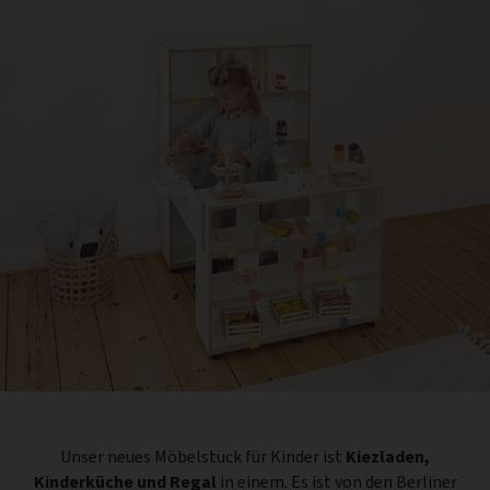
Unser neues Möbelstück für Kinder ist
Kiezladen,
Kinderküche und Regal
in einem. Es ist von den Berliner