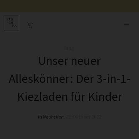
Blog
Unser neuer
Alleskönner: Der 3-in-1-
Kiezladen für Kinder
in
Neuheiten
,
22. Oktober 2022