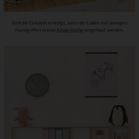
Sind die Einkäufe erledigt, kann der Laden mit wenigen
Handgriffen in eine
Kinderküche
umgebaut werden.