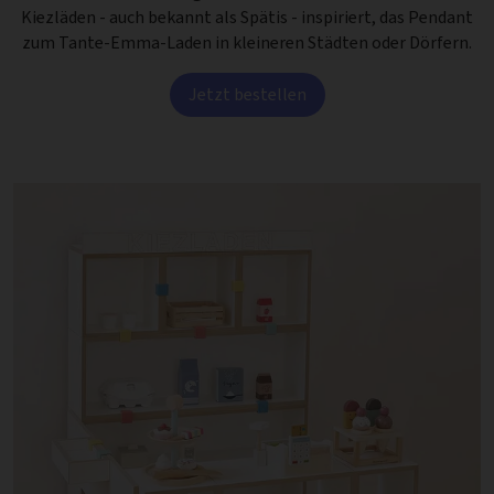
Kiezläden - auch bekannt als Spätis - inspiriert, das Pendant
zum Tante-Emma-Laden in kleineren Städten oder Dörfern.
Jetzt bestellen