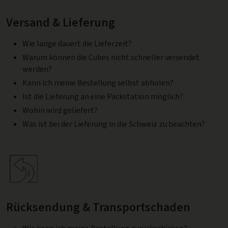
Versand & Lieferung
Wie lange dauert die Lieferzeit?
Warum können die Cubes nicht schneller versendet
werden?
Kann ich meine Bestellung selbst abholen?
Ist die Lieferung an eine Packstation möglich?
Wohin wird geliefert?
Was ist bei der Lieferung in die Schweiz zu beachten?
Rücksendung & Transportschaden