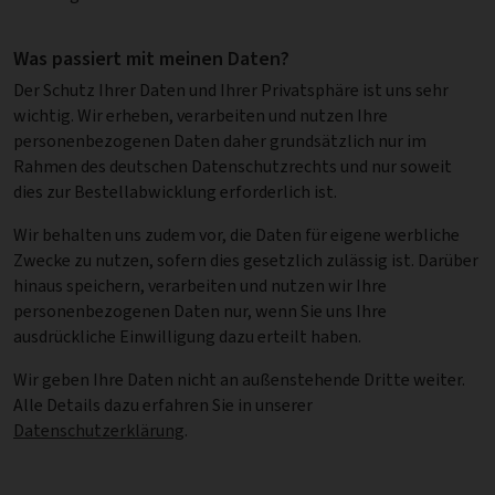
Was passiert mit meinen
Daten
?
Der Schutz Ihrer Daten und Ihrer Privatsphäre ist uns sehr
wichtig. Wir erheben, verarbeiten und nutzen Ihre
personenbezogenen Daten daher grundsätzlich nur im
Rahmen des deutschen Datenschutzrechts und nur soweit
dies zur Bestellabwicklung erforderlich ist.
Wir behalten uns zudem vor, die Daten für eigene werbliche
Zwecke zu nutzen, sofern dies gesetzlich zulässig ist. Darüber
hinaus speichern, verarbeiten und nutzen wir Ihre
personenbezogenen Daten nur, wenn Sie uns Ihre
ausdrückliche Einwilligung dazu erteilt haben.
Wir geben Ihre Daten nicht an außenstehende Dritte weiter.
Alle Details dazu erfahren Sie in unserer
Datenschutzerklärung
.