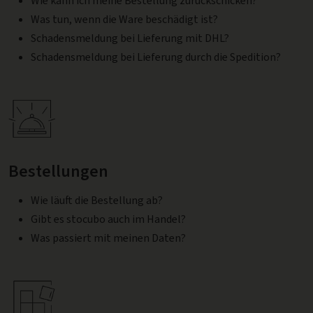
Wie kann ich meine Bestellung zurückschicken?
Was tun, wenn die Ware beschädigt ist?
Schadensmeldung bei Lieferung mit DHL?
Schadensmeldung bei Lieferung durch die Spedition?
Bestellungen
Wie läuft die Bestellung ab?
Gibt es stocubo auch im Handel?
Was passiert mit meinen Daten?