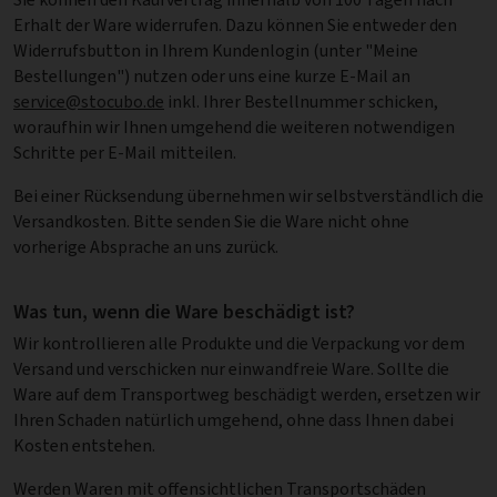
Erhalt der Ware widerrufen. Dazu können Sie entweder den
Widerrufsbutton in Ihrem Kundenlogin (unter "Meine
Bestellungen") nutzen oder uns eine kurze E-Mail an
service@stocubo.de
inkl. Ihrer Bestellnummer schicken,
woraufhin wir Ihnen umgehend die weiteren notwendigen
Schritte per E-Mail mitteilen.
Bei einer Rücksendung übernehmen wir selbstverständlich die
Versandkosten. Bitte senden Sie die Ware nicht ohne
vorherige Absprache an uns zurück.
Was tun, wenn die Ware beschädigt ist?
Wir kontrollieren alle Produkte und die Verpackung vor dem
Versand und verschicken nur einwandfreie Ware. Sollte die
Ware auf dem Transportweg beschädigt werden, ersetzen wir
Ihren Schaden natürlich umgehend, ohne dass Ihnen dabei
Kosten entstehen.
Werden Waren mit offensichtlichen Transportschäden