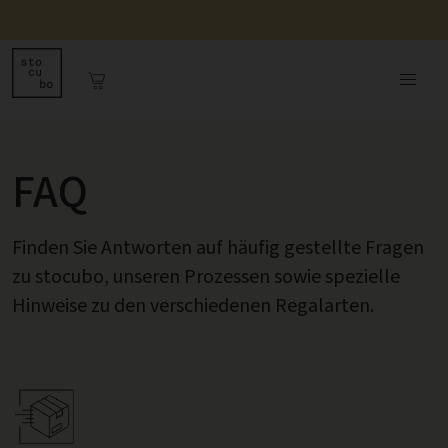
FAQ
Finden Sie Antworten auf häufig gestellte Fragen
zu stocubo, unseren Prozessen sowie spezielle
Hinweise zu den verschiedenen Regalarten.