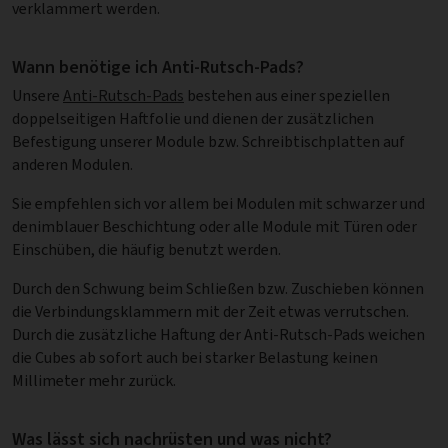
verklammert werden.
Wann benötige ich Anti-Rutsch-Pads?
Unsere
Anti-Rutsch-Pads
bestehen aus einer speziellen
doppelseitigen Haftfolie und dienen der zusätzlichen
Befestigung unserer Module bzw. Schreibtischplatten auf
anderen Modulen.
Sie empfehlen sich vor allem bei Modulen mit schwarzer und
denimblauer Beschichtung oder alle Module mit Türen oder
Einschüben, die häufig benutzt werden.
Durch den Schwung beim Schließen bzw. Zuschieben können
die Verbindungsklammern mit der Zeit etwas verrutschen.
Durch die zusätzliche Haftung der Anti-Rutsch-Pads weichen
die Cubes ab sofort auch bei starker Belastung keinen
Millimeter mehr zurück.
Was lässt sich nachrüsten und was nicht?