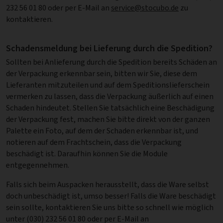
232 56 01 80 oder per E-Mail an
service@stocubo.de
zu
kontaktieren.
Schadensmeldung bei Lieferung durch die Spedition?
Sollten bei Anlieferung durch die Spedition bereits Schäden an
der Verpackung erkennbar sein, bitten wir Sie, diese dem
Lieferanten mitzuteilen und auf dem Speditionslieferschein
vermerken zu lassen, dass die Verpackung äußerlich auf einen
Schaden hindeutet. Stellen Sie tatsächlich eine Beschädigung
der Verpackung fest, machen Sie bitte direkt von der ganzen
Palette ein Foto, auf dem der Schaden erkennbar ist, und
notieren auf dem Frachtschein, dass die Verpackung
beschädigt ist. Daraufhin können Sie die Module
entgegennehmen.
Falls sich beim Auspacken herausstellt, dass die Ware selbst
doch unbeschädigt ist, umso besser! Falls die Ware beschädigt
sein sollte, kontaktieren Sie uns bitte so schnell wie möglich
unter (030) 232 56 01 80 oder per E-Mail an