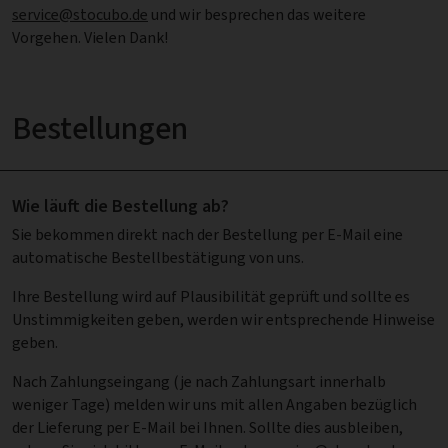
service@stocubo.de
und wir besprechen das weitere
Vorgehen. Vielen Dank!
Bestellungen
Wie läuft die Bestellung ab?
Sie bekommen direkt nach der Bestellung per E-Mail eine
automatische Bestellbestätigung von uns.
Ihre Bestellung wird auf Plausibilität geprüft und sollte es
Unstimmigkeiten geben, werden wir entsprechende Hinweise
geben.
Nach Zahlungseingang (je nach Zahlungsart innerhalb
weniger Tage) melden wir uns mit allen Angaben bezüglich
der Lieferung per E-Mail bei Ihnen. Sollte dies ausbleiben,