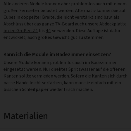
Alle anderen Module können aber problemlos auch mit einem
großen Fernseher belastet werden. Alternativ können Sie auf
Cubes in doppelter Breite, die nicht verstärkt sind bzw. als
Abschluss über das ganze TV-Board auch unsere
Abdeckplatte
in den Größen 2:1
bis
4:1
verwenden. Diese Auflage ist dafür
entwickelt, auch großes Gewicht gut zu stemmen.
Kann ich die Module im Badezimmer einsetzen?
Unsere Module können problemlos auch im Badezimmer
eingesetzt werden. Nur direktes Spritzwasser auf die offenen
Kanten sollte vermieden werden. Sofern die Kanten sich durch
nasse Hände leicht verfärben, kann man sie einfach mit ein
bisschen Schleifpapier wieder frisch machen.
Materialien