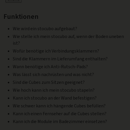
Funktionen
Wie wird ein stocubo aufgebaut?
Wie stelle ich mein stocubo auf, wenn der Boden uneben
ist?
Wofür benötige ich Verbindungsklammern?
Sind die Klammern im Lieferumfang enthalten?
Wann benötige ich Anti-Rutsch-Pads?
Was lässt sich nachrüsten und was nicht?
Sind die Cubes zum Sitzen geeignet?
Wie hoch kann ich mein stocubo stapeln?
Kann ich stocubo an der Wand befestigen?
Wie schwer kann ich hängende Cubes befüllen?
Kann ich einen Fernseher auf die Cubes stellen?
Kann ich die Module im Badezimmer einsetzen?