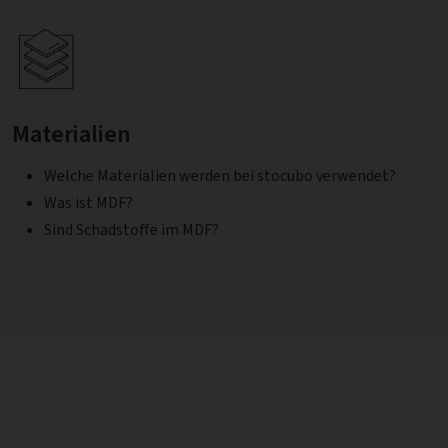
Materialien
Welche Materialien werden bei stocubo verwendet?
Was ist MDF?
Sind Schadstoffe im MDF?