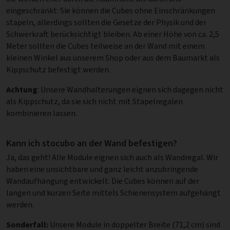
eingeschränkt: Sie können die Cubes ohne Einschränkungen
stapeln, allerdings sollten die Gesetze der Physik und der
Schwerkraft berücksichtigt bleiben. Ab einer Höhe von ca. 2,5
Meter sollten die Cubes teilweise an der Wand mit einem
kleinen Winkel aus unserem Shop oder aus dem Baumarkt als
Kippschutz befestigt werden.
Achtung
: Unsere Wandhalterungen eignen sich dagegen nicht
als Kippschutz, da sie sich nicht mit Stapelregalen
kombinieren lassen.
Kann ich stocubo an der Wand befestigen?
Ja, das geht! Alle Module eignen sich auch als Wandregal. Wir
haben eine unsichtbare und ganz leicht anzubringende
Wandaufhängung entwickelt. Die Cubes können auf der
langen und kurzen Seite mittels Schienensystem aufgehängt
werden.
Sonderfall:
Unsere Module in doppelter Breite (71,2 cm) sind