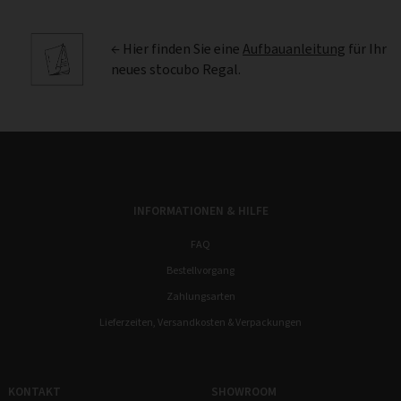
← Hier finden Sie eine
Aufbauanleitung
für Ihr
neues stocubo Regal.
INFORMATIONEN & HILFE
FAQ
Bestellvorgang
Zahlungsarten
Lieferzeiten, Versandkosten & Verpackungen
KONTAKT
SHOWROOM