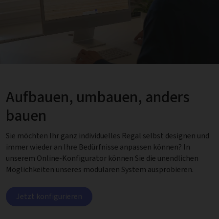
Aufbauen, umbauen, anders
bauen
Sie möchten Ihr ganz individuelles Regal selbst designen und
immer wieder an Ihre Bedürfnisse anpassen können? In
unserem Online-Konfigurator können Sie die unendlichen
Möglichkeiten unseres modularen System ausprobieren.
Jetzt konfigurieren