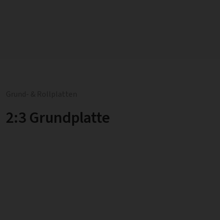
Grund- & Rollplatten
2:3 Grundplatte