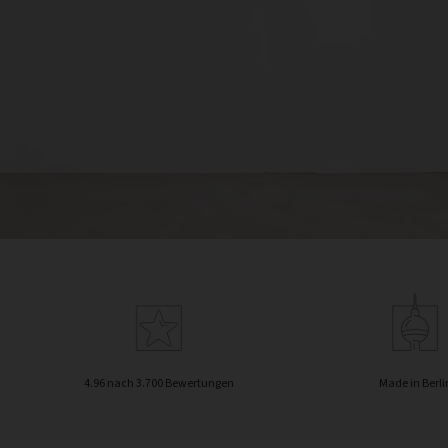
4.96 nach 3.700 Bewertungen
Made in Berli