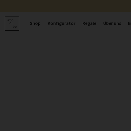
Shop
Konfigurator
Regale
Über uns
B