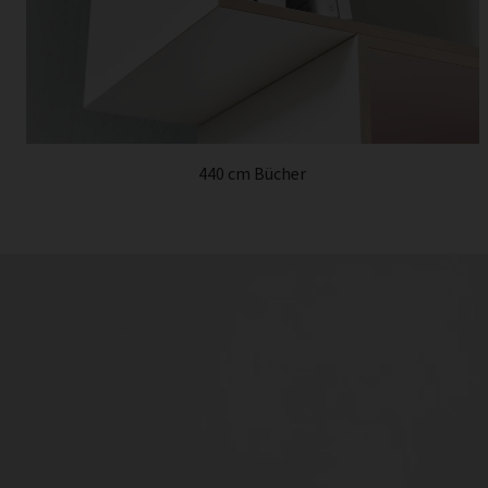
440 cm Bücher