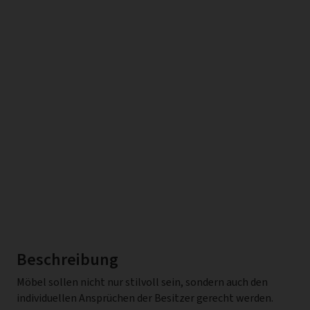
Beschreibung
Möbel sollen nicht nur stilvoll sein, sondern auch den
individuellen Ansprüchen der Besitzer gerecht werden.