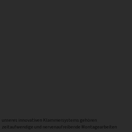
unseres innovativen Klammersystems gehören
zeitaufwendige und nervenaufreibende Montagearbeiten