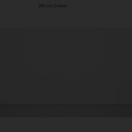
390 cm Ordner