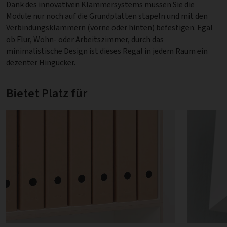
Dank des innovativen Klammersystems müssen Sie die
Module nur noch auf die Grundplatten stapeln und mit den
Verbindungsklammern (vorne oder hinten) befestigen. Egal
ob Flur, Wohn- oder Arbeitszimmer, durch das
minimalistische Design ist dieses Regal in jedem Raum ein
dezenter Hingucker.
Bietet Platz für