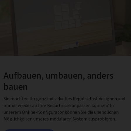
Aufbauen, umbauen, anders
bauen
Sie möchten Ihr ganz individuelles Regal selbst designen und
immer wieder an Ihre Bedürfnisse anpassen können? In
unserem Online-Konfigurator können Sie die unendlichen
Möglichkeiten unseres modularen System ausprobieren.