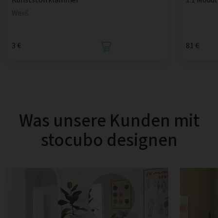
Weiß
3 €
81 €
Was unsere Kunden mit
stocubo designen