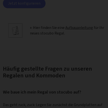
Jetzt konfigurieren
← Hier finden Sie eine
Aufbauanleitung
für Ihr
neues stocubo Regal.
Häufig gestellte Fragen zu unseren
Regalen und Kommoden
Wie baue ich mein Regal von stocubo auf?
Das geht ruck, zuck: Legen Sie zunächst die Grundplatten auf