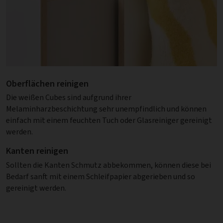
Oberflächen reinigen
Die weißen Cubes sind aufgrund ihrer
Melaminharzbeschichtung sehr unempfindlich und können
einfach mit einem feuchten Tuch oder Glasreiniger gereinigt
werden.
Kanten reinigen
Sollten die Kanten Schmutz abbekommen, können diese bei
Bedarf sanft mit einem Schleifpapier abgerieben und so
gereinigt werden.