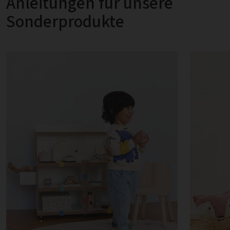
Anleitungen für unsere
Sonderprodukte