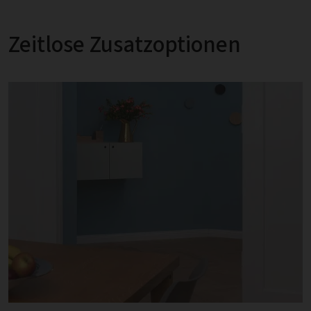
Zeitlose Zusatzoptionen