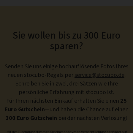
Sie wollen bis zu 300 Euro
sparen?
Senden Sie uns einige hochauflösende Fotos Ihres
neuen stocubo-Regals per
service@stocubo.de
.
Schreiben Sie in zwei, drei Sätzen wie Ihre
persönliche Erfahrung mit stocubo ist.
Für Ihren nächsten Einkauf erhalten Sie einen
25
Euro Gutschein
—und haben die Chance auf einen
300 Euro Gutschein
bei der nächsten Verlosung!
Mit der Zusendung stimmen Sie einer anonymen Veröffentlichung der Bilder auf