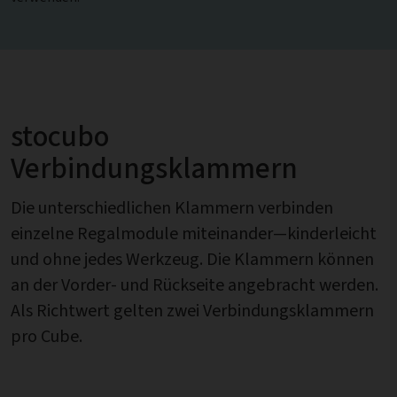
stocubo
Verbindungsklammern
Die unterschiedlichen Klammern verbinden
einzelne Regalmodule miteinander—kinderleicht
und ohne jedes Werkzeug. Die Klammern können
an der Vorder- und Rückseite angebracht werden.
Als Richtwert gelten zwei Verbindungsklammern
pro Cube.