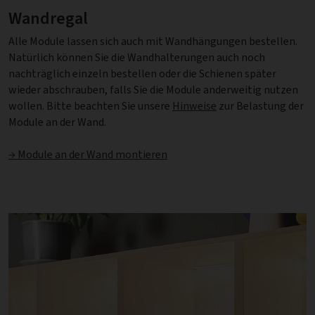
Wandregal
Alle Module lassen sich auch mit Wandhängungen bestellen.
Natürlich können Sie die Wandhalterungen auch noch
nachträglich einzeln bestellen oder die Schienen später
wieder abschrauben, falls Sie die Module anderweitig nutzen
wollen. Bitte beachten Sie unsere
Hinweise
zur Belastung der
Module an der Wand.
→ Module an der Wand montieren