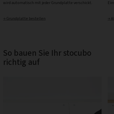
wird automatisch mit jeder Grundplatte verschickt.
Ein
→ Grundplatte bestellen
→ A
So bauen Sie Ihr stocubo
richtig auf