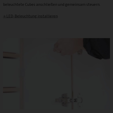
beleuchtete Cubes anschließen und gemeinsam steuern.
→ LED-Beleuchtung installieren