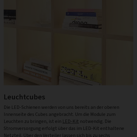
Leuchtcubes
Die LED-Schienen werden von uns bereits an der oberen
Innenseite des Cubes angebracht. Um die Module zum
Leuchten zu bringen, ist ein
LED-Kit
notwendig. Die
Stromversorgung erfolgt über das im LED-Kit enthaltene
Netzteil. Über den Verteiler lassen sich bis zu sechs