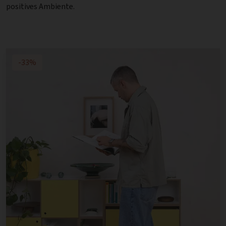
positives Ambiente.
-33%