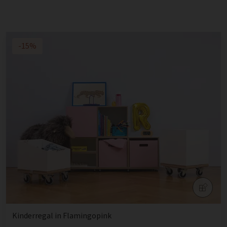
-15%
Kinderregal in Flamingopink