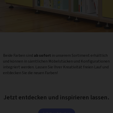
Beide Farben sind
ab sofort
in unserem Sortiment erhältlich
und können in sämtlichen Möbelstücken und Konfigurationen
integriert werden. Lassen Sie Ihrer Kreativität freien Lauf und
entdecken Sie die neuen Farben!
Jetzt entdecken und inspirieren lassen.