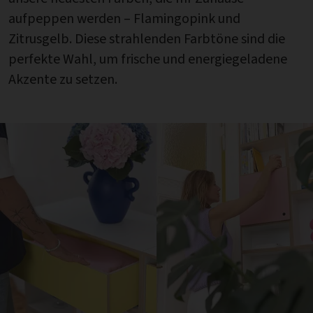
aufpeppen werden – Flamingopink und
Zitrusgelb. Diese strahlenden Farbtöne sind die
perfekte Wahl, um frische und energiegeladene
Akzente zu setzen.