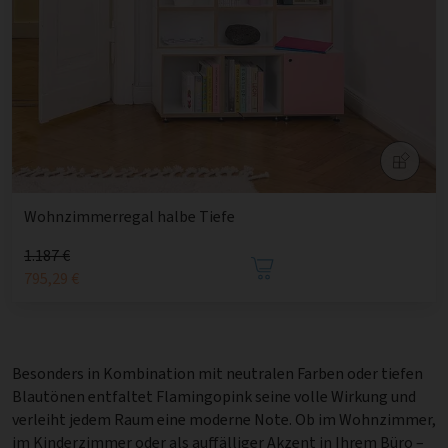
Wohnzimmerregal halbe Tiefe
1.187 €
795,29 €
Besonders in Kombination mit neutralen Farben oder tiefen
Blautönen entfaltet Flamingopink seine volle Wirkung und
verleiht jedem Raum eine moderne Note. Ob im Wohnzimmer,
im Kinderzimmer oder als auffälliger Akzent in Ihrem Büro –