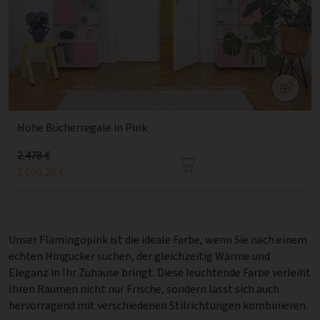
Hohe Bücherregale in Pink
2.478 €
1.660,26 €
Unser Flamingopink ist die ideale Farbe, wenn Sie nach einem
echten Hingucker suchen, der gleichzeitig Wärme und
Eleganz in Ihr Zuhause bringt. Diese leuchtende Farbe verleiht
Ihren Räumen nicht nur Frische, sondern lässt sich auch
hervorragend mit verschiedenen Stilrichtungen kombinieren.