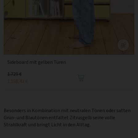
Sideboard mit gelben Türen
1.729 €
1.158,43 €
Besonders in Kombination mit neutralen Tönen oder satten
Grün- und Blautönen entfaltet Zitrusgelb seine volle
Strahlkraft und bringt Licht in den Alltag.