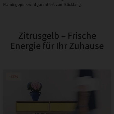
Flamingopink wird garantiert zum Blickfang.
Zitrusgelb – Frische
Energie für Ihr Zuhause
-33%