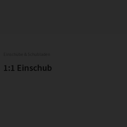
Einschübe & Schubladen
1:1 Einschub