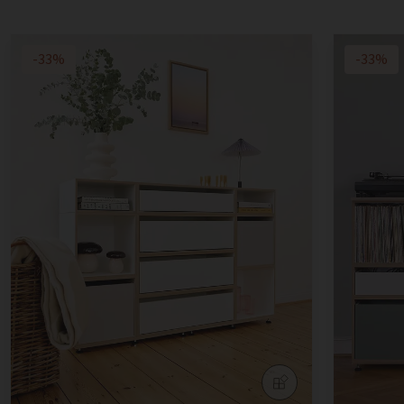
-33%
-33%