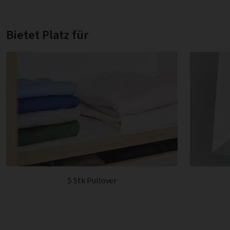
Bietet Platz für
5 Stk Pullover