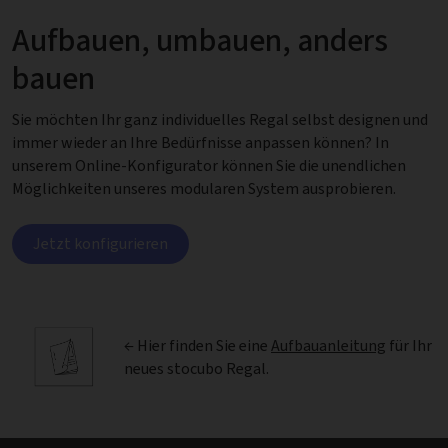
Aufbauen, umbauen, anders
bauen
Sie möchten Ihr ganz individuelles Regal selbst designen und
immer wieder an Ihre Bedürfnisse anpassen können? In
unserem Online-Konfigurator können Sie die unendlichen
Möglichkeiten unseres modularen System ausprobieren.
Jetzt konfigurieren
← Hier finden Sie eine
Aufbauanleitung
für Ihr
neues stocubo Regal.