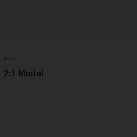
Module
2:1 Modul