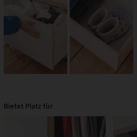
Bietet Platz für