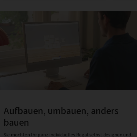
Aufbauen, umbauen, anders
bauen
Sie möchten Ihr ganz individuelles Regal selbst designen und