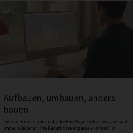
Aufbauen, umbauen, anders
bauen
Sie möchten Ihr ganz individuelles Regal selbst designen und
immer wieder an Ihre Bedürfnisse anpassen können? In