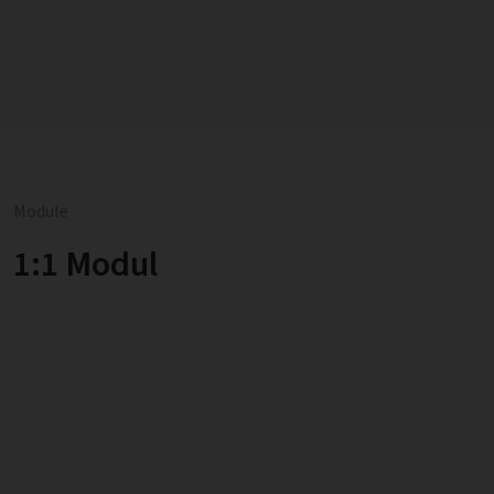
Module
1:1 Modul