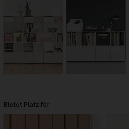
Bietet Platz für