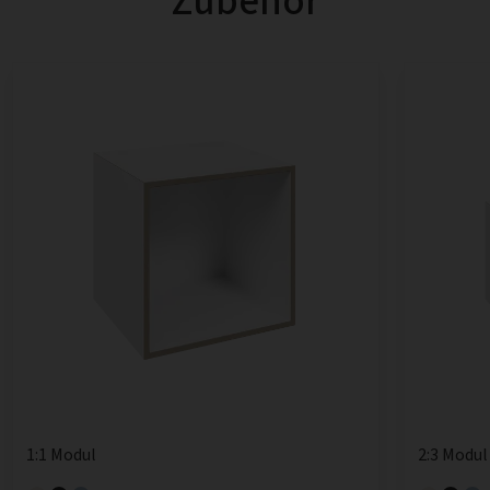
Zubehör
1:1 Modul
2:3 Modul