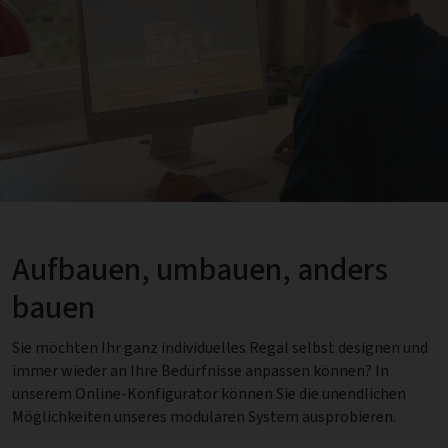
Aufbauen, umbauen, anders
bauen
Sie möchten Ihr ganz individuelles Regal selbst designen und
immer wieder an Ihre Bedürfnisse anpassen können? In
unserem Online-Konfigurator können Sie die unendlichen
Möglichkeiten unseres modularen System ausprobieren.