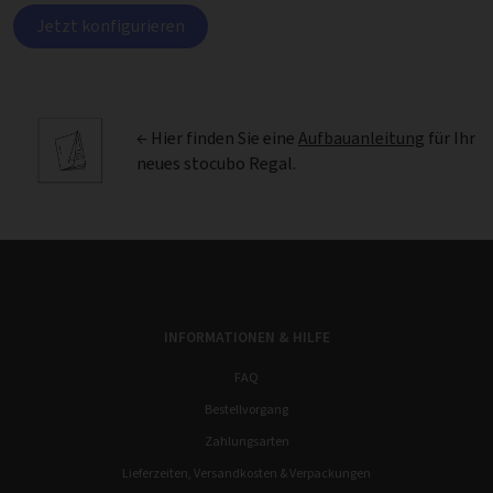
Jetzt konfigurieren
← Hier finden Sie eine
Aufbauanleitung
für Ihr
neues stocubo Regal.
INFORMATIONEN & HILFE
FAQ
Bestellvorgang
Zahlungsarten
Lieferzeiten, Versandkosten & Verpackungen