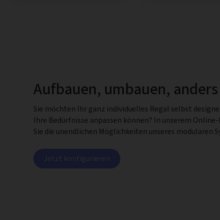
Aufbauen, umbauen, anders
Sie möchten Ihr ganz individuelles Regal selbst design
Ihre Bedürfnisse anpassen können? In unserem Online
Sie die unendlichen Möglichkeiten unseres modularen 
Jetzt konfigurieren