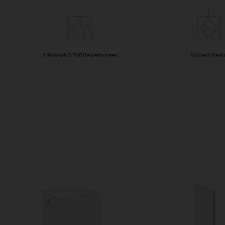
4.96 nach 3.700 Bewertungen
Made in Berli