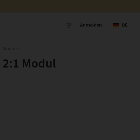
Anmelden
DE
Module
2:1 Modul