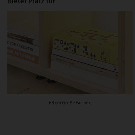
Bietet Platz für
68 cm Große Bücher