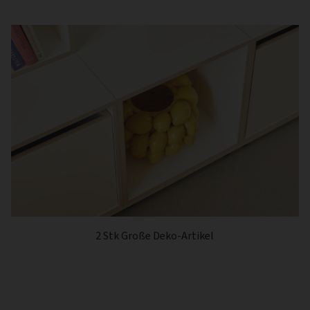
2 Stk Große Deko-Artikel