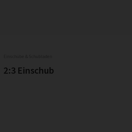
Einschübe & Schubladen
2:3 Einschub