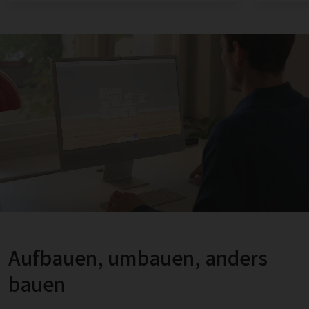
Aufbauen, umbauen, anders
bauen