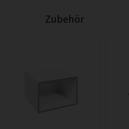
Zubehör