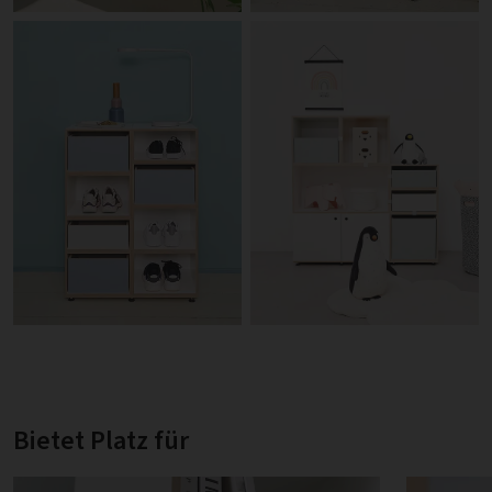
Bietet Platz für