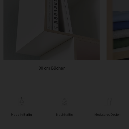
30 cm Bücher
Made in Berlin
Nachhaltig
Modulares Design