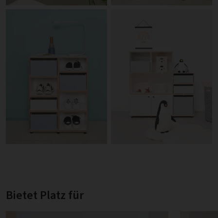
Bietet Platz für