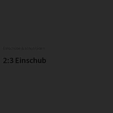
Einschübe & Schubladen
2:3 Einschub