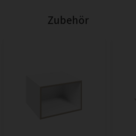
Zubehör