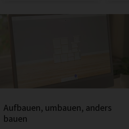
Aufbauen, umbauen, anders
bauen