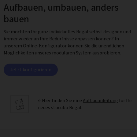
Aufbauen, umbauen, anders
bauen
Sie möchten Ihr ganz individuelles Regal selbst designen und
immer wieder an Ihre Bedürfnisse anpassen können? In
unserem Online-Konfigurator können Sie die unendlichen
Möglichkeiten unseres modularen System ausprobieren.
Jetzt konfigurieren
← Hier finden Sie eine
Aufbauanleitung
für Ihr
neues stocubo Regal.