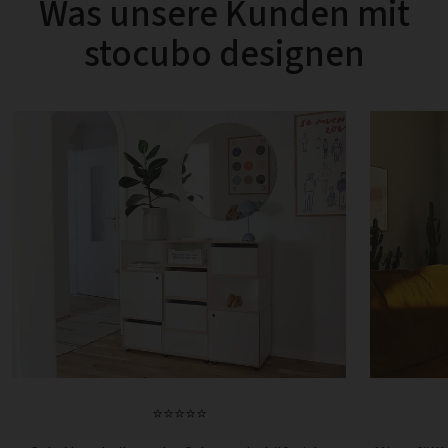
Was unsere Kunden mit
stocubo designen
⭐⭐⭐⭐⭐