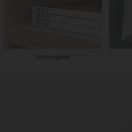
20 Stk Magazine