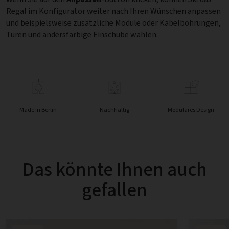
Regal im Konfigurator weiter nach Ihren Wünschen anpassen
und beispielsweise zusätzliche Module oder Kabelbohrungen,
Türen und andersfarbige Einschübe wählen.
Made in Berlin
Nachhaltig
Modulares Design
Das könnte Ihnen auch
gefallen