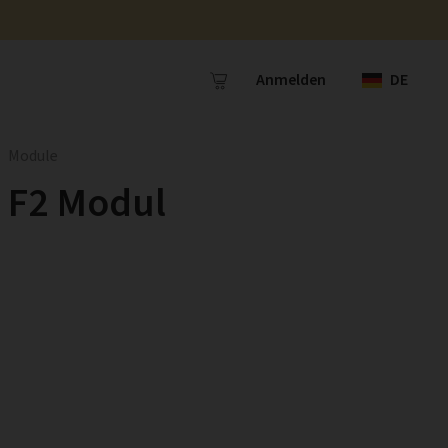
Anmelden
DE
Module
F2 Modul