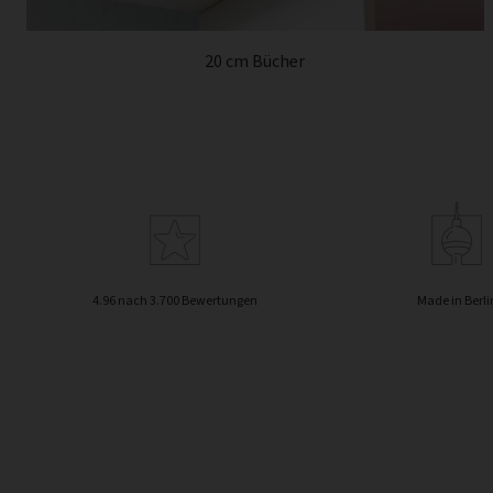
20 cm Bücher
4.96 nach 3.700 Bewertungen
Made in Berli