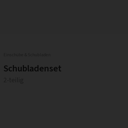
Einschübe & Schubladen
Schubladenset
2-teilig