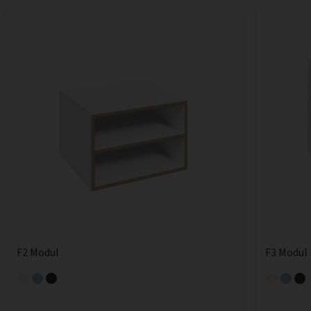
F2 Modul
F3 Modul