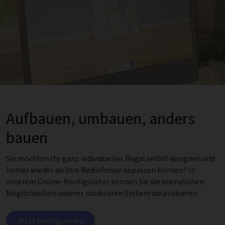
Aufbauen, umbauen, anders
bauen
Sie möchten Ihr ganz individuelles Regal selbst designen und
immer wieder an Ihre Bedürfnisse anpassen können? In
unserem Online-Konfigurator können Sie die unendlichen
Möglichkeiten unseres modularen System ausprobieren.
Jetzt konfigurieren