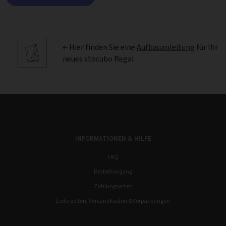
← Hier finden Sie eine
Aufbauanleitung
für Ihr
neues stocubo Regal.
INFORMATIONEN & HILFE
FAQ
Bestellvorgang
Zahlungsarten
Lieferzeiten, Versandkosten & Verpackungen