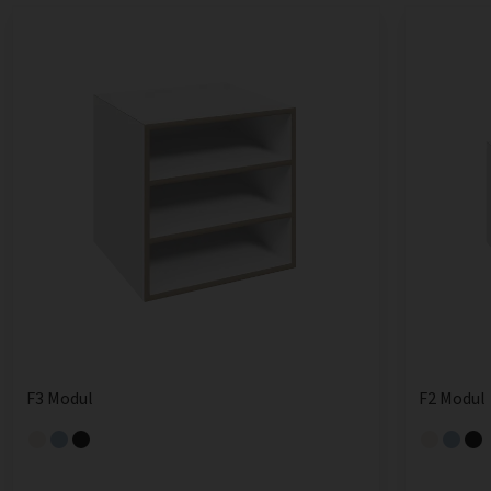
F3 Modul
F2 Modul