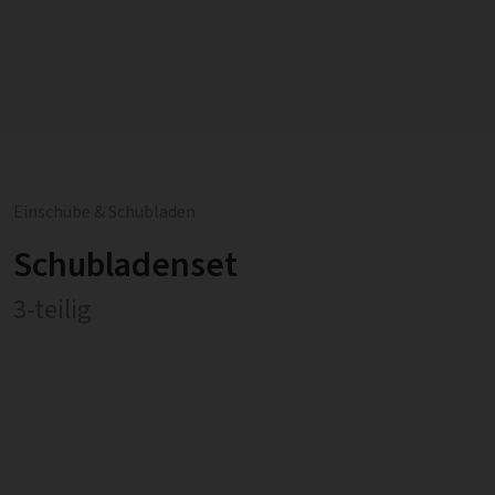
Einschübe & Schubladen
Schubladenset
3-teilig