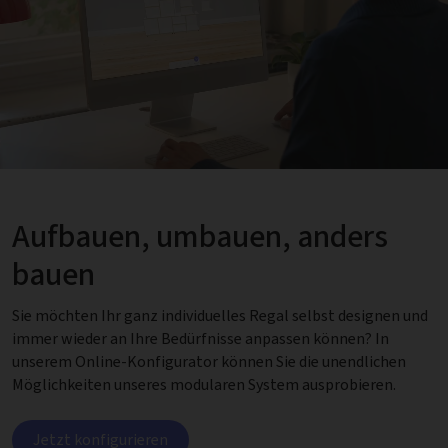
Aufbauen, umbauen, anders
bauen
Sie möchten Ihr ganz individuelles Regal selbst designen und
immer wieder an Ihre Bedürfnisse anpassen können? In
unserem Online-Konfigurator können Sie die unendlichen
Möglichkeiten unseres modularen System ausprobieren.
Jetzt konfigurieren