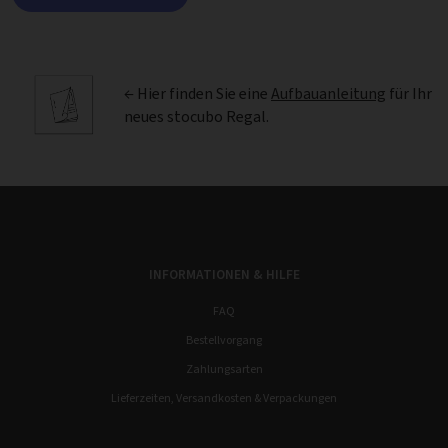
← Hier finden Sie eine
Aufbauanleitung
für Ihr
neues stocubo Regal.
INFORMATIONEN & HILFE
FAQ
Bestellvorgang
Zahlungsarten
Lieferzeiten, Versandkosten & Verpackungen