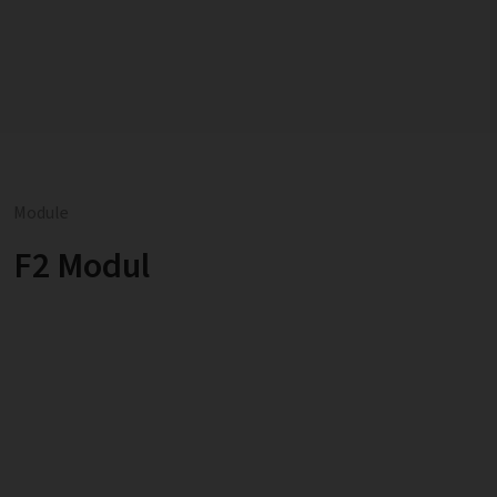
Module
F2 Modul