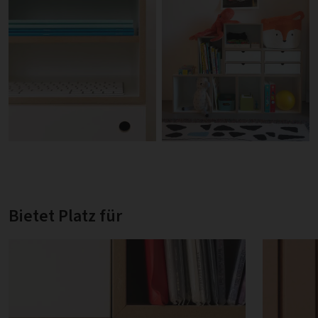
Bietet Platz für