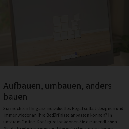
Aufbauen, umbauen, anders
bauen
Sie möchten Ihr ganz individuelles Regal selbst designen und
immer wieder an Ihre Bedürfnisse anpassen können? In
unserem Online-Konfigurator können Sie die unendlichen
Möglichkeiten unseres modularen System ausprobieren.