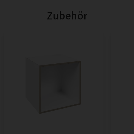
Zubehör