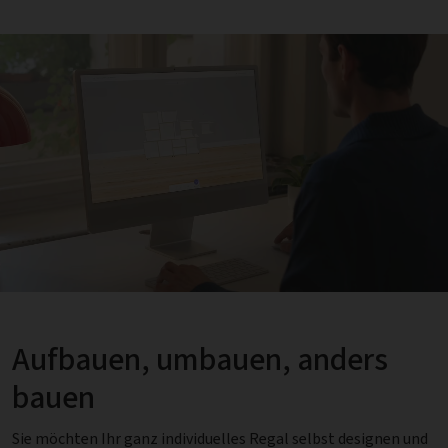
Aufbauen, umbauen, anders
bauen
Sie möchten Ihr ganz individuelles Regal selbst designen und