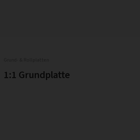
Grund- & Rollplatten
1:1 Grundplatte