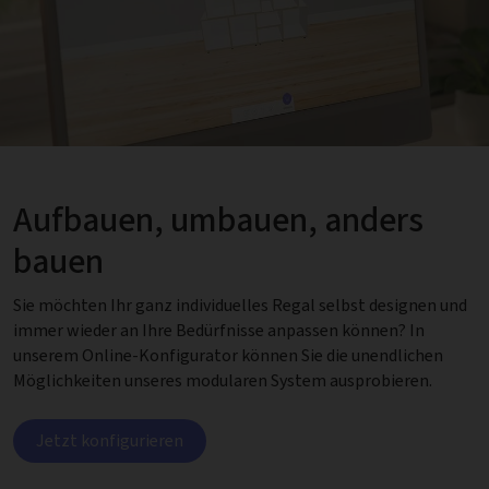
Aufbauen, umbauen, anders
bauen
Sie möchten Ihr ganz individuelles Regal selbst designen und
immer wieder an Ihre Bedürfnisse anpassen können? In
unserem Online-Konfigurator können Sie die unendlichen
Möglichkeiten unseres modularen System ausprobieren.
Jetzt konfigurieren