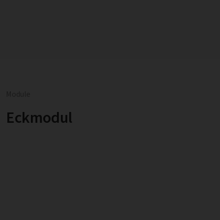
Module
Eckmodul