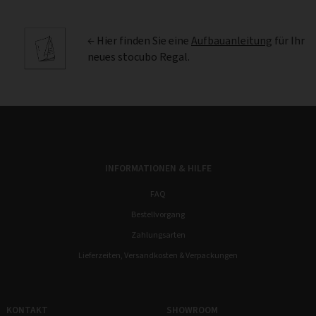
← Hier finden Sie eine
Aufbauanleitung
für Ihr
neues stocubo Regal.
INFORMATIONEN & HILFE
FAQ
Bestellvorgang
Zahlungsarten
Lieferzeiten, Versandkosten & Verpackungen
KONTAKT
SHOWROOM