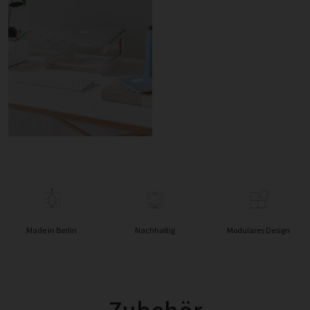
Made in Berlin
Nachhaltig
Modulares Design