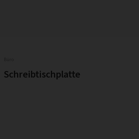
Büro
Schreibtischplatte