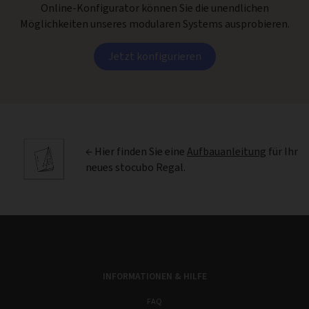
Online-Konfigurator können Sie die unendlichen
Möglichkeiten unseres modularen Systems ausprobieren.
Jetzt konfigurieren
← Hier finden Sie eine
Aufbauanleitung
für Ihr
neues stocubo Regal.
INFORMATIONEN & HILFE
FAQ