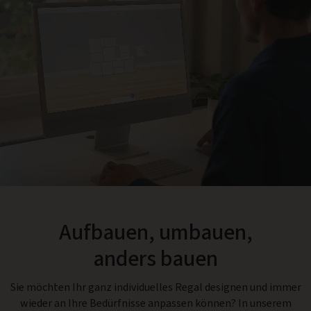
Aufbauen, umbauen,
anders bauen
Sie möchten Ihr ganz individuelles Regal designen und immer
wieder an Ihre Bedürfnisse anpassen können? In unserem