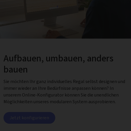
Aufbauen, umbauen, anders
bauen
Sie möchten Ihr ganz individuelles Regal selbst designen und
immer wieder an Ihre Bedürfnisse anpassen können? In
unserem Online-Konfigurator können Sie die unendlichen
Möglichkeiten unseres modularen System ausprobieren.
Jetzt konfigurieren