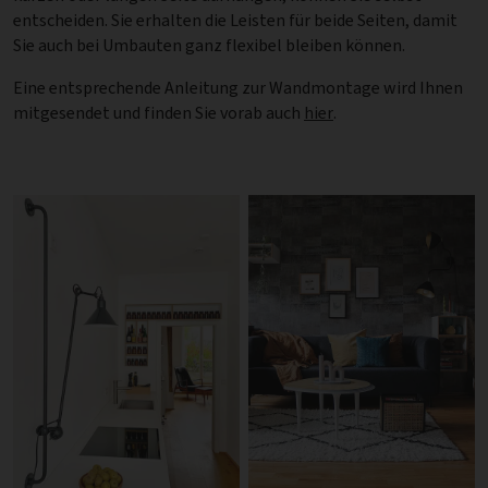
entscheiden. Sie erhalten die Leisten für beide Seiten, damit
Sie auch bei Umbauten ganz flexibel bleiben können.
Eine entsprechende Anleitung zur Wandmontage wird Ihnen
mitgesendet und finden Sie vorab auch
hier
.