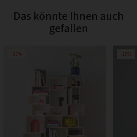
Das könnte Ihnen auch
gefallen
-33%
-15%