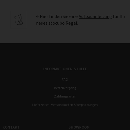
← Hier finden Sie eine
Aufbauanleitung
für Ihr
neues stocubo Regal.
INFORMATIONEN & HILFE
FAQ
Bestellvorgang
Zahlungsarten
Lieferzeiten, Versandkosten & Verpackungen
KONTAKT
SHOWROOM